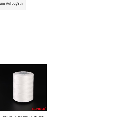
zum Aufbügeln