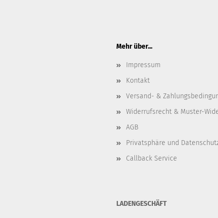
Mehr über...
Impressum
Kontakt
Versand- & Zahlungsbedingu
Widerrufsrecht & Muster-Wid
AGB
Privatsphäre und Datenschut
Callback Service
LADENGESCHÄFT