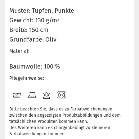
Muster: Tupfen, Punkte
Gewicht: 130 g/m²
Breite: 150 cm
Grundfarbe: Oliv
Material:
Baumwolle: 100 %
Pflegehinweise:
Bitte beachten Sie, dass es zu Farbabweichenungen
zwischen den angezeigten Produktabbildungen und dem
tatsächlichen Produkten kommen kann.
Des Weiteren kann es chargenbedingt zu kleineren
Farbabweichungen kommen.