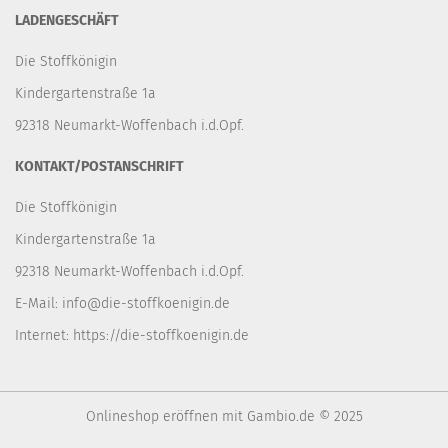
LADENGESCHÄFT
Die Stoffkönigin
Kindergartenstraße 1a
92318 Neumarkt-Woffenbach i.d.Opf.
KONTAKT/POSTANSCHRIFT
Die Stoffkönigin
Kindergartenstraße 1a
92318 Neumarkt-Woffenbach i.d.Opf.
E-Mail:
info@die-stoffkoenigin.de
Internet:
https://die-stoffkoenigin.de
Onlineshop eröffnen
mit Gambio.de © 2025