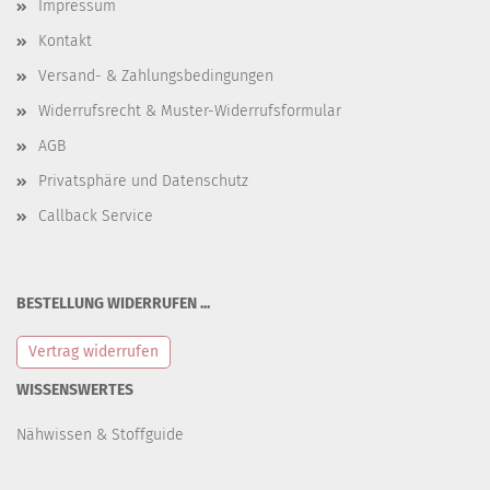
Impressum
Kontakt
Versand- & Zahlungsbedingungen
Widerrufsrecht & Muster-Widerrufsformular
AGB
Privatsphäre und Datenschutz
Callback Service
BESTELLUNG WIDERRUFEN ...
Vertrag widerrufen
WISSENSWERTES
Nähwissen & Stoffguide