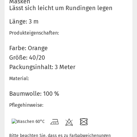
Masken
Lässt sich leicht um Rundingen legen
Länge: 3 m
Produkteigenschaften:
Farbe: Orange
Größe: 40/20
Packungsinhalt: 3 Meter
Material:
Baumwolle: 100 %
Pflegehinweise:
Bitte beachten Sie, dass es zu Farbabweichenungen