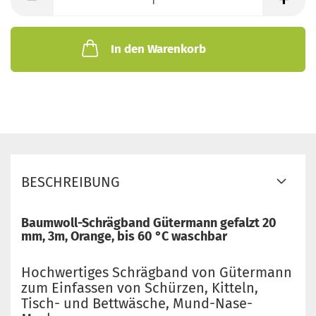
In den Warenkorb
BESCHREIBUNG
Baumwoll-Schrägband Gütermann gefalzt 20
mm, 3m, Orange, bis 60 °C waschbar
Hochwertiges Schrägband von Gütermann
zum Einfassen von Schürzen, Kitteln,
Tisch- und Bettwäsche, Mund-Nase-