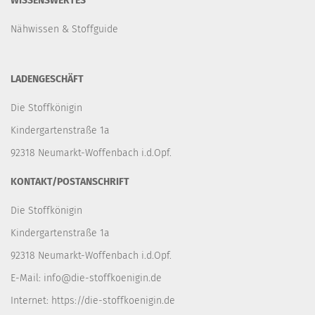
WISSENSWERTES
Nähwissen & Stoffguide
LADENGESCHÄFT
Die Stoffkönigin
Kindergartenstraße 1a
92318 Neumarkt-Woffenbach i.d.Opf.
KONTAKT/POSTANSCHRIFT
Die Stoffkönigin
Kindergartenstraße 1a
92318 Neumarkt-Woffenbach i.d.Opf.
E-Mail:
info@die-stoffkoenigin.de
Internet:
https://die-stoffkoenigin.de