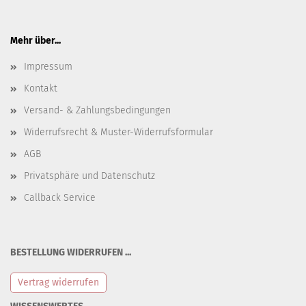
Mehr über...
Impressum
Kontakt
Versand- & Zahlungsbedingungen
Widerrufsrecht & Muster-Widerrufsformular
AGB
Privatsphäre und Datenschutz
Callback Service
BESTELLUNG WIDERRUFEN ...
Vertrag widerrufen