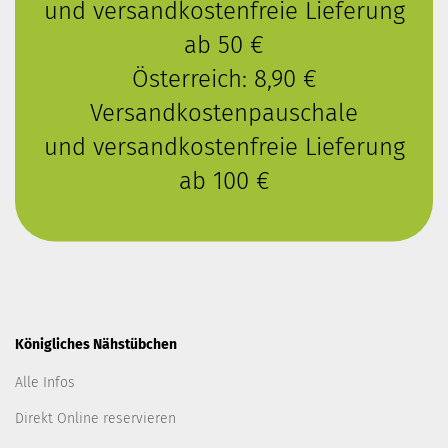
und versandkostenfreie Lieferung
ab 50 €
Österreich: 8,90 €
Versandkostenpauschale
und versandkostenfreie Lieferung
ab 100 €
Königliches Nähstübchen
Alle Infos
Direkt Online reservieren