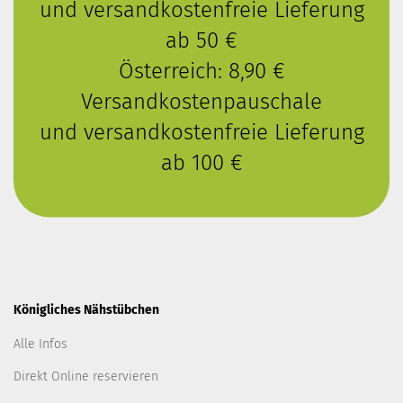
und versandkostenfreie Lieferung
ab 50 €
Österreich: 8,90 €
Versandkostenpauschale
und versandkostenfreie Lieferung
ab 100 €
Königliches Nähstübchen
Alle Infos
Direkt Online reservieren