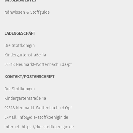
WISSENSWERTES
Nähwissen & Stoffguide
LADENGESCHÄFT
Die Stoffkönigin
Kindergartenstraße 1a
92318 Neumarkt-Woffenbach i.d.Opf.
KONTAKT/POSTANSCHRIFT
Die Stoffkönigin
Kindergartenstraße 1a
92318 Neumarkt-Woffenbach i.d.Opf.
E-Mail:
info@die-stoffkoenigin.de
Internet:
https://die-stoffkoenigin.de