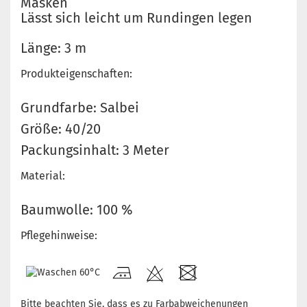
Masken
Lässt sich leicht um Rundingen legen
Länge: 3 m
Produkteigenschaften:
Grundfarbe: Salbei
Größe: 40/20
Packungsinhalt: 3 Meter
Material:
Baumwolle: 100 %
Pflegehinweise:
Bitte beachten Sie, dass es zu Farbabweichenungen