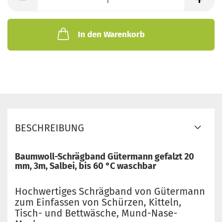
In den Warenkorb
BESCHREIBUNG
Baumwoll-Schrägband Gütermann gefalzt 20
mm, 3m, Salbei, bis 60 °C waschbar
Hochwertiges Schrägband von Gütermann
zum Einfassen von Schürzen, Kitteln,
Tisch- und Bettwäsche, Mund-Nase-