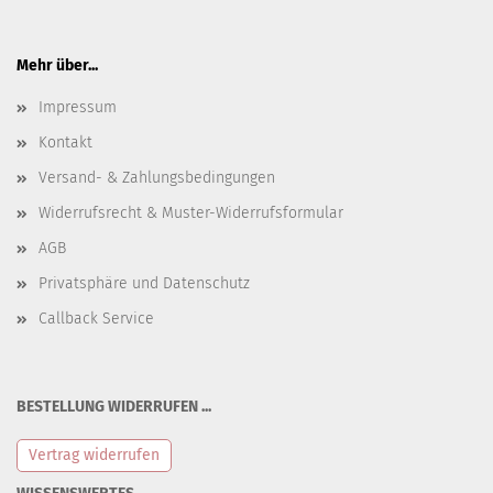
Mehr über...
Impressum
Kontakt
Versand- & Zahlungsbedingungen
Widerrufsrecht & Muster-Widerrufsformular
AGB
Privatsphäre und Datenschutz
Callback Service
BESTELLUNG WIDERRUFEN ...
Vertrag widerrufen