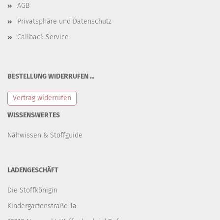
AGB
Privatsphäre und Datenschutz
Callback Service
BESTELLUNG WIDERRUFEN ...
Vertrag widerrufen
WISSENSWERTES
Nähwissen & Stoffguide
LADENGESCHÄFT
Die Stoffkönigin
Kindergartenstraße 1a