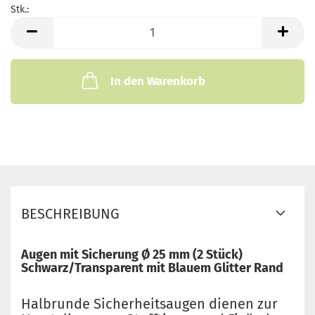
Stk.:
Stk.
In den Warenkorb
BESCHREIBUNG
Augen mit Sicherung Ø 25 mm (2 Stück)
Schwarz/Transparent mit Blauem Glitter Rand
Halbrunde Sicherheitsaugen dienen zur