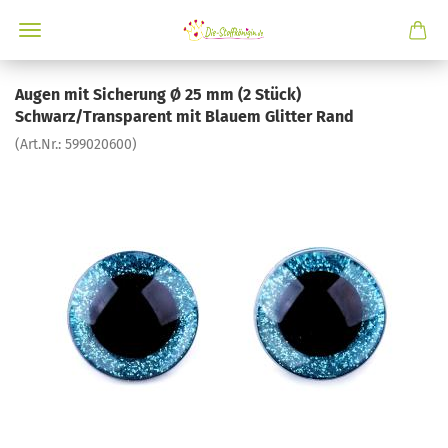
Augen mit Sicherung Ø 25 mm (2 Stück)
Schwarz/Transparent mit Blauem Glitter Rand
(Art.Nr.:
599020600
)