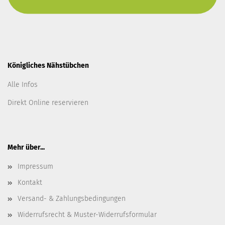
Königliches Nähstübchen
Alle Infos
Direkt Online reservieren
Mehr über...
Impressum
Kontakt
Versand- & Zahlungsbedingungen
Widerrufsrecht & Muster-Widerrufsformular