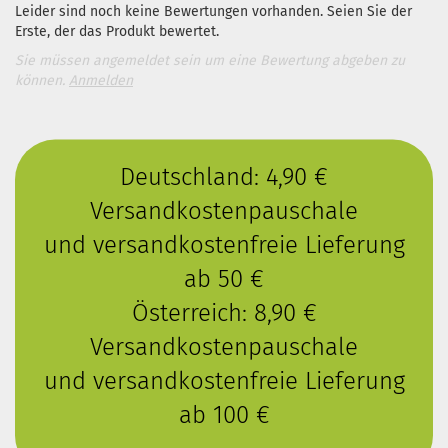
Leider sind noch keine Bewertungen vorhanden. Seien Sie der
Erste, der das Produkt bewertet.
Sie müssen angemeldet sein um eine Bewertung abgeben zu
können.
Anmelden
Deutschland: 4,90 €
Versandkostenpauschale
und versandkostenfreie Lieferung
ab 50 €
Österreich: 8,90 €
Versandkostenpauschale
und versandkostenfreie Lieferung
ab 100 €