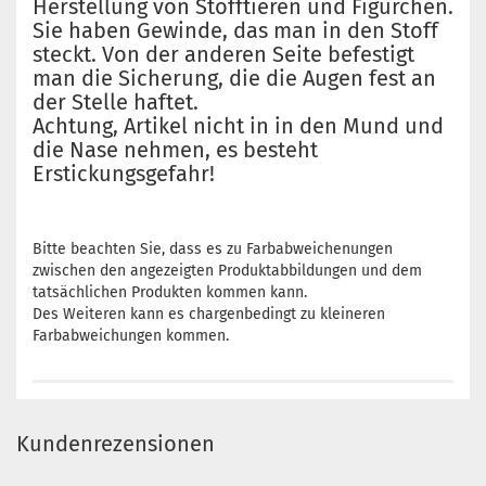
Herstellung von Stofftieren und Figürchen.
Sie haben Gewinde, das man in den Stoff
steckt. Von der anderen Seite befestigt
man die Sicherung, die die Augen fest an
der Stelle haftet.
Achtung, Artikel nicht in in den Mund und
die Nase nehmen, es besteht
Erstickungsgefahr!
Bitte beachten Sie, dass es zu Farbabweichenungen
zwischen den angezeigten Produktabbildungen und dem
tatsächlichen Produkten kommen kann.
Des Weiteren kann es chargenbedingt zu kleineren
Farbabweichungen kommen.
Kundenrezensionen