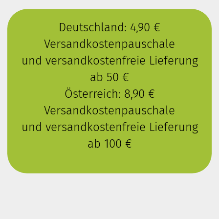
Deutschland: 4,90 €
Versandkostenpauschale
und versandkostenfreie Lieferung
ab 50 €
Österreich: 8,90 €
Versandkostenpauschale
und versandkostenfreie Lieferung
ab 100 €