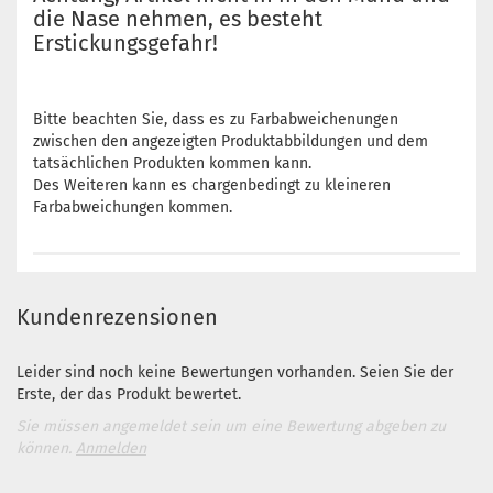
die Nase nehmen, es besteht
Erstickungsgefahr!
Bitte beachten Sie, dass es zu Farbabweichenungen
zwischen den angezeigten Produktabbildungen und dem
tatsächlichen Produkten kommen kann.
Des Weiteren kann es chargenbedingt zu kleineren
Farbabweichungen kommen.
Kundenrezensionen
Leider sind noch keine Bewertungen vorhanden. Seien Sie der
Erste, der das Produkt bewertet.
Sie müssen angemeldet sein um eine Bewertung abgeben zu
können.
Anmelden