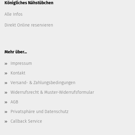
Königliches Nähstübchen
Alle Infos
Direkt Online reservieren
Mehr über...
Impressum
Kontakt
Versand- & Zahlungsbedingungen
Widerrufsrecht & Muster-Widerrufsformular
AGB
Privatsphäre und Datenschutz
Callback Service