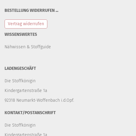
BESTELLUNG WIDERRUFEN ...
Vertrag widerrufen
WISSENSWERTES
Nähwissen & Stoffguide
LADENGESCHÄFT
Die Stoffkönigin
Kindergartenstraße 1a
92318 Neumarkt-Woffenbach i.d.Opf.
KONTAKT/POSTANSCHRIFT
Die Stoffkönigin
Kindergartenstraße 1a