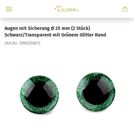
Augen mit Sicherung Ø 25 mm (2 Stück)
Schwarz/Transparent mit Grünem Glitter Rand
(Art.Nr.:
599020601
)