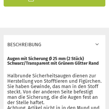
BESCHREIBUNG
Augen mit Sicherung Ø 25 mm (2 Stück)
Schwarz/Transparent mit Grünem Glitter Rand
Halbrunde Sicherheitsaugen dienen zur
Herstellung von Stofftieren und Figürchen.
Sie haben Gewinde, das man in den Stoff
steckt. Von der anderen Seite befestigt
man die Sicherung, die die Augen fest an
der Stelle haftet.
Achtung, Artikel nicht in in den Mund und