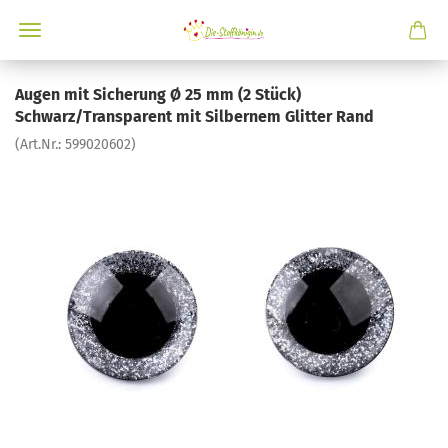
Augen mit Sicherung Ø 25 mm (2 Stück)
Schwarz/Transparent mit Silbernem Glitter Rand
(Art.Nr.:
599020602
)