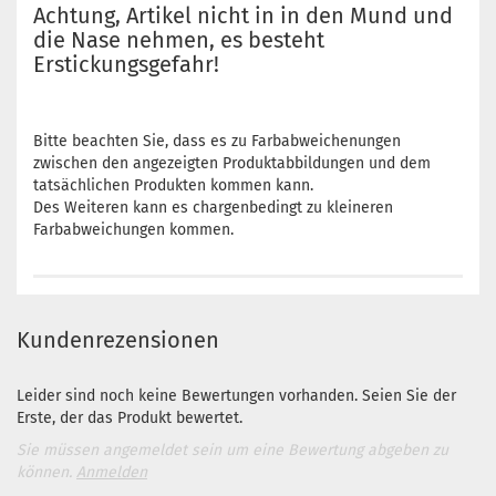
Achtung, Artikel nicht in in den Mund und
die Nase nehmen, es besteht
Erstickungsgefahr!
Bitte beachten Sie, dass es zu Farbabweichenungen
zwischen den angezeigten Produktabbildungen und dem
tatsächlichen Produkten kommen kann.
Des Weiteren kann es chargenbedingt zu kleineren
Farbabweichungen kommen.
Kundenrezensionen
Leider sind noch keine Bewertungen vorhanden. Seien Sie der
Erste, der das Produkt bewertet.
Sie müssen angemeldet sein um eine Bewertung abgeben zu
können.
Anmelden