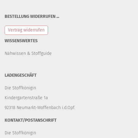
BESTELLUNG WIDERRUFEN ...
Vertrag widerrufen
WISSENSWERTES
Nähwissen & Stoffguide
LADENGESCHÄFT
Die Stoffkönigin
Kindergartenstraße 1a
92318 Neumarkt-Woffenbach i.d.Opf.
KONTAKT/POSTANSCHRIFT
Die Stoffkönigin