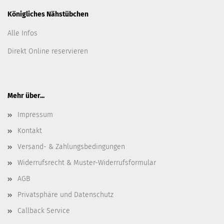
Königliches Nähstübchen
Alle Infos
Direkt Online reservieren
Mehr über...
Impressum
Kontakt
Versand- & Zahlungsbedingungen
Widerrufsrecht & Muster-Widerrufsformular
AGB
Privatsphäre und Datenschutz
Callback Service