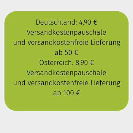
Deutschland: 4,90 €
Versandkostenpauschale
und versandkostenfreie Lieferung
ab 50 €
Österreich: 8,90 €
Versandkostenpauschale
und versandkostenfreie Lieferung
ab 100 €