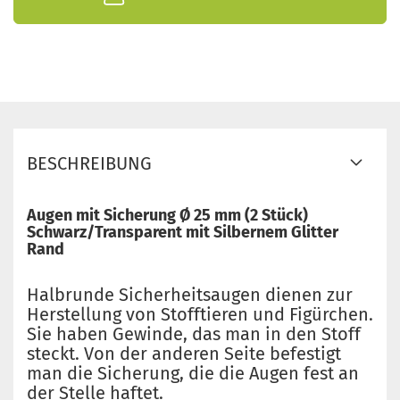
BESCHREIBUNG
Augen mit Sicherung Ø 25 mm (2 Stück)
Schwarz/Transparent mit Silbernem Glitter
Rand
Halbrunde Sicherheitsaugen dienen zur
Herstellung von Stofftieren und Figürchen.
Sie haben Gewinde, das man in den Stoff
steckt. Von der anderen Seite befestigt
man die Sicherung, die die Augen fest an
der Stelle haftet.