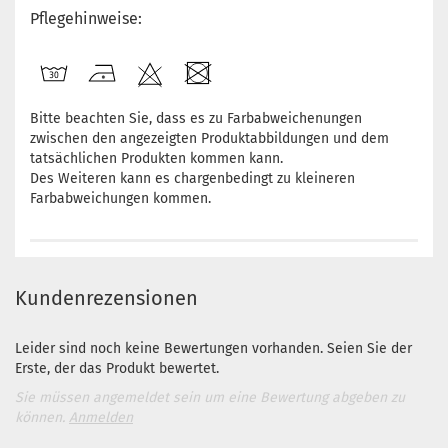
Pflegehinweise:
Bitte beachten Sie, dass es zu Farbabweichenungen
zwischen den angezeigten Produktabbildungen und dem
tatsächlichen Produkten kommen kann.
Des Weiteren kann es chargenbedingt zu kleineren
Farbabweichungen kommen.
Kundenrezensionen
Leider sind noch keine Bewertungen vorhanden. Seien Sie der
Erste, der das Produkt bewertet.
Sie müssen angemeldet sein um eine Bewertung abgeben zu
können.
Anmelden