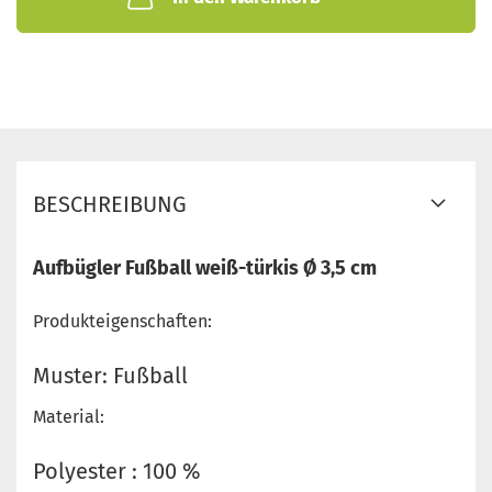
BESCHREIBUNG
Aufbügler Fußball weiß-türkis Ø 3,5 cm
Produkteigenschaften:
Muster: Fußball
Material:
Polyester : 100 %