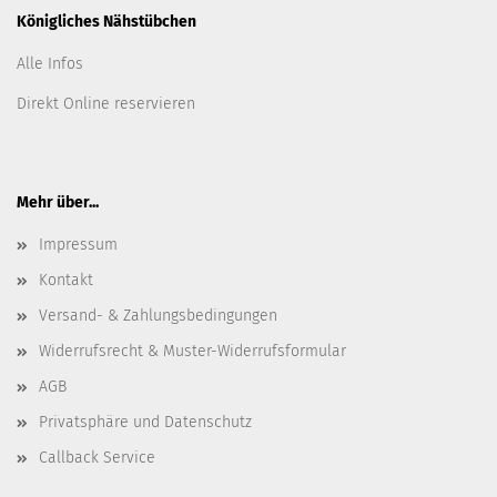
Königliches Nähstübchen
Alle Infos
Direkt Online reservieren
Mehr über...
Impressum
Kontakt
Versand- & Zahlungsbedingungen
Widerrufsrecht & Muster-Widerrufsformular
AGB
Privatsphäre und Datenschutz
Callback Service