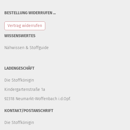
BESTELLUNG WIDERRUFEN ...
Vertrag widerrufen
WISSENSWERTES
Nähwissen & Stoffguide
LADENGESCHÄFT
Die Stoffkönigin
Kindergartenstraße 1a
92318 Neumarkt-Woffenbach i.d.Opf.
KONTAKT/POSTANSCHRIFT
Die Stoffkönigin