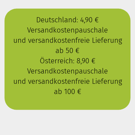
Deutschland: 4,90 €
Versandkostenpauschale
und versandkostenfreie Lieferung
ab 50 €
Österreich: 8,90 €
Versandkostenpauschale
und versandkostenfreie Lieferung
ab 100 €