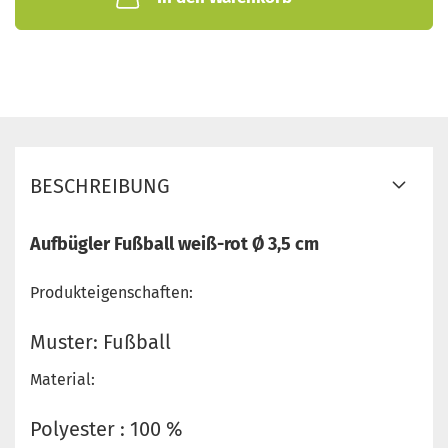
BESCHREIBUNG
Aufbügler Fußball weiß-rot Ø 3,5 cm
Produkteigenschaften:
Muster: Fußball
Material:
Polyester : 100 %