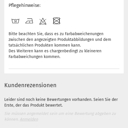
Pflegehinweise:
Bitte beachten Sie, dass es zu Farbabweichenungen
zwischen den angezeigten Produktabbildungen und dem
tatsächlichen Produkten kommen kann.
Des Weiteren kann es chargenbedingt zu kleineren
Farbabweichungen kommen.
Kundenrezensionen
Leider sind noch keine Bewertungen vorhanden. Seien Sie der
Erste, der das Produkt bewertet.
Sie müssen angemeldet sein um eine Bewertung abgeben zu
können.
Anmelden