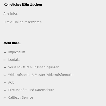
Königliches Nähstübchen
Alle Infos
Direkt Online reservieren
Mehr über...
Impressum
Kontakt
Versand- & Zahlungsbedingungen
Widerrufsrecht & Muster-Widerrufsformular
AGB
Privatsphäre und Datenschutz
Callback Service