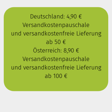
Deutschland: 4,90 €
Versandkostenpauschale
und versandkostenfreie Lieferung
ab 50 €
Österreich: 8,90 €
Versandkostenpauschale
und versandkostenfreie Lieferung
ab 100 €