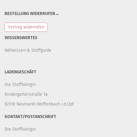
BESTELLUNG WIDERRUFEN ...
Vertrag widerrufen
WISSENSWERTES
Nähwissen & Stoffguide
LADENGESCHÄFT
Die Stoffkönigin
Kindergartenstraße 1a
92318 Neumarkt-Woffenbach i.d.Opf.
KONTAKT/POSTANSCHRIFT
Die Stoffkönigin