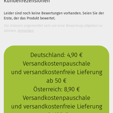
Kundenrezensionen
Leider sind noch keine Bewertungen vorhanden. Seien Sie der
Erste, der das Produkt bewertet.
Sie müssen angemeldet sein um eine Bewertung abgeben zu
können.
Anmelden
Deutschland: 4,90 €
Versandkostenpauschale
und versandkostenfreie Lieferung
ab 50 €
Österreich: 8,90 €
Versandkostenpauschale
und versandkostenfreie Lieferung