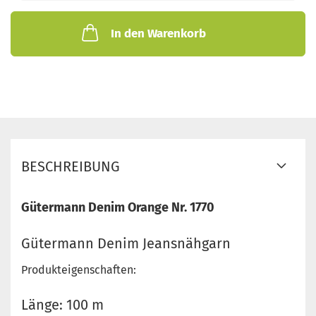
In den Warenkorb
BESCHREIBUNG
Gütermann Denim Orange Nr. 1770
Gütermann Denim Jeansnähgarn
Produkteigenschaften:
Länge: 100 m