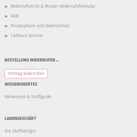
Widerrufsrecht & Muster-Widerrufsformular
AGB
Privatsphäre und Datenschutz
Callback Service
BESTELLUNG WIDERRUFEN ...
Vertrag widerrufen
WISSENSWERTES
Nähwissen & Stoffguide
LADENGESCHÄFT
Die Stoffkönigin