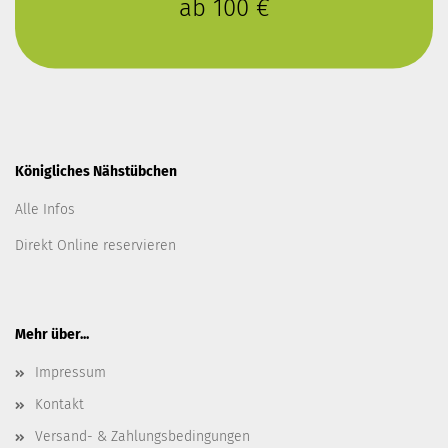
ab 100 €
Königliches Nähstübchen
Alle Infos
Direkt Online reservieren
Mehr über...
Impressum
Kontakt
Versand- & Zahlungsbedingungen