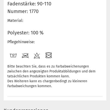
Fadenstärke: 90-110
Nummer: 1770
Material:
Polyester: 100 %
Pflegehinweise:
Bitte beachten Sie, dass es zu Farbabweichenungen
zwischen den angezeigten Produktabbildungen und dem
tatsächlichen Produkten kommen kann.
Des Weiteren kann es chargenbedingt zu kleineren
Farbabweichungen kommen.