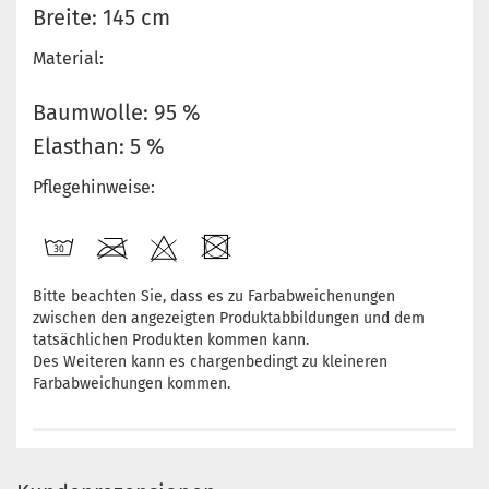
Breite: 145 cm
Material:
Baumwolle: 95 %
Elasthan: 5 %
Pflegehinweise:
Bitte beachten Sie, dass es zu Farbabweichenungen
zwischen den angezeigten Produktabbildungen und dem
tatsächlichen Produkten kommen kann.
Des Weiteren kann es chargenbedingt zu kleineren
Farbabweichungen kommen.