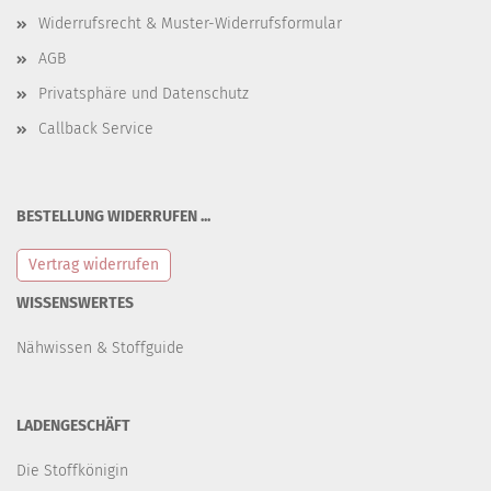
Widerrufsrecht & Muster-Widerrufsformular
AGB
Privatsphäre und Datenschutz
Callback Service
BESTELLUNG WIDERRUFEN ...
Vertrag widerrufen
WISSENSWERTES
Nähwissen & Stoffguide
LADENGESCHÄFT
Die Stoffkönigin