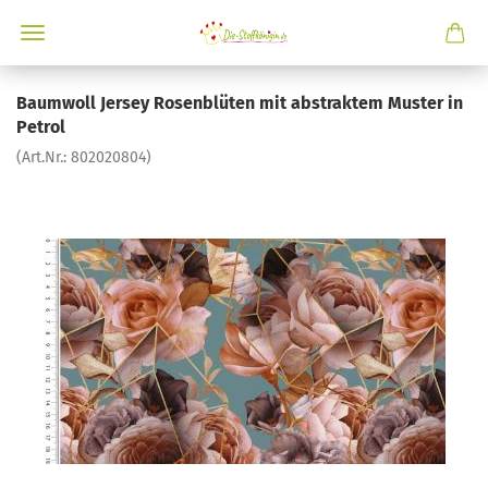
Baumwoll Jersey Rosenblüten mit abstraktem Muster in
Petrol
(Art.Nr.:
802020804
)