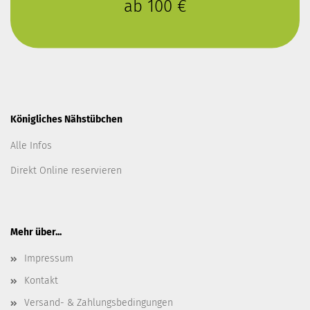
ab 100 €
Königliches Nähstübchen
Alle Infos
Direkt Online reservieren
Mehr über...
Impressum
Kontakt
Versand- & Zahlungsbedingungen