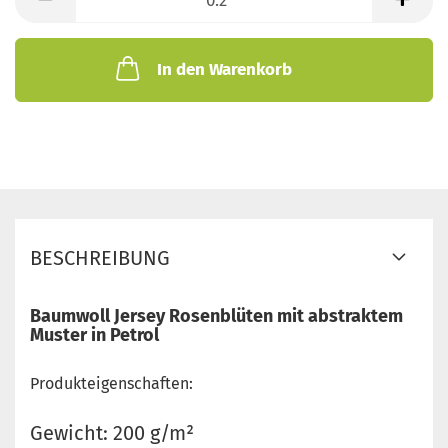
Meter
In den Warenkorb
BESCHREIBUNG
Baumwoll Jersey Rosenblüten mit abstraktem
Muster in Petrol
Produkteigenschaften:
Gewicht: 200 g/m²