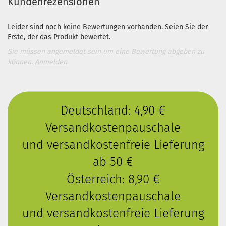
Kundenrezensionen
Leider sind noch keine Bewertungen vorhanden. Seien Sie der
Erste, der das Produkt bewertet.
Sie müssen angemeldet sein um eine Bewertung abgeben zu
können.
Anmelden
Deutschland: 4,90 €
Versandkostenpauschale
und versandkostenfreie Lieferung
ab 50 €
Österreich: 8,90 €
Versandkostenpauschale
und versandkostenfreie Lieferung