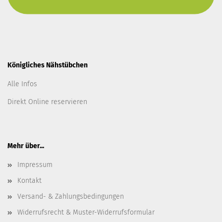
Königliches Nähstübchen
Alle Infos
Direkt Online reservieren
Mehr über...
Impressum
Kontakt
Versand- & Zahlungsbedingungen
Widerrufsrecht & Muster-Widerrufsformular