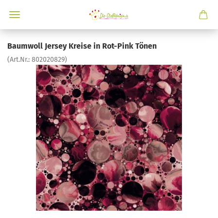
Baumwoll Jersey Kreise in Rot-Pink Tönen
(Art.Nr.:
802020829
)