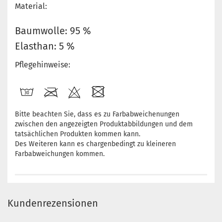
Material:
Baumwolle: 95 %
Elasthan: 5 %
Pflegehinweise:
Bitte beachten Sie, dass es zu Farbabweichenungen
zwischen den angezeigten Produktabbildungen und dem
tatsächlichen Produkten kommen kann.
Des Weiteren kann es chargenbedingt zu kleineren
Farbabweichungen kommen.
Kundenrezensionen