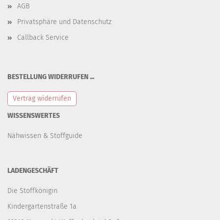
AGB
Privatsphäre und Datenschutz
Callback Service
BESTELLUNG WIDERRUFEN ...
Vertrag widerrufen
WISSENSWERTES
Nähwissen & Stoffguide
LADENGESCHÄFT
Die Stoffkönigin
Kindergartenstraße 1a