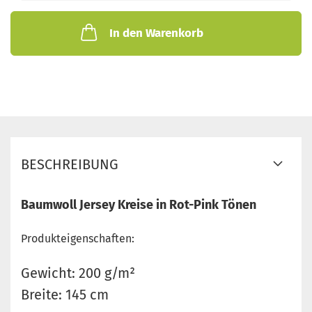
In den Warenkorb
BESCHREIBUNG
Baumwoll Jersey Kreise in Rot-Pink Tönen
Produkteigenschaften:
Gewicht: 200 g/m²
Breite: 145 cm