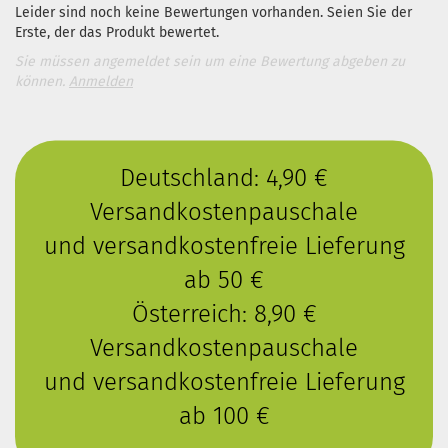
Leider sind noch keine Bewertungen vorhanden. Seien Sie der
Erste, der das Produkt bewertet.
Sie müssen angemeldet sein um eine Bewertung abgeben zu
können.
Anmelden
Deutschland: 4,90 €
Versandkostenpauschale
und versandkostenfreie Lieferung
ab 50 €
Österreich: 8,90 €
Versandkostenpauschale
und versandkostenfreie Lieferung
ab 100 €