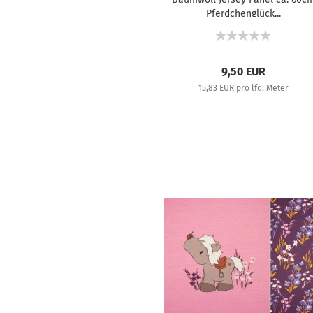
Pferdchenglück...
9,50 EUR
15,83 EUR pro lfd. Meter