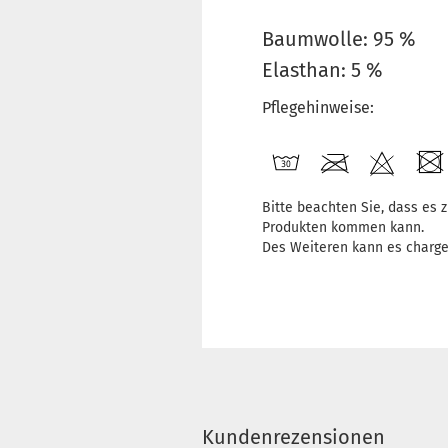
Baumwolle: 95 %
Elasthan: 5 %
Pflegehinweise:
Bitte beachten Sie, dass es
Produkten kommen kann.
Des Weiteren kann es charg
Kundenrezensionen