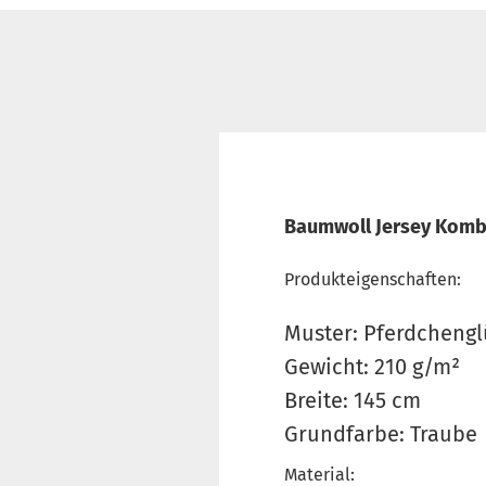
Baumwoll Jersey Komb
Produkteigenschaften:
Muster: Pferdchengl
Gewicht: 210 g/m²
Breite: 145 cm
Grundfarbe: Traube
Material: