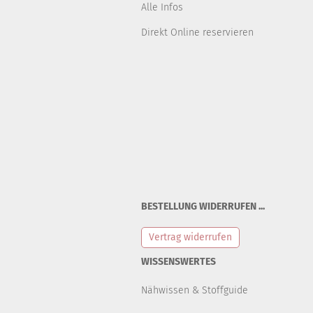
Alle Infos
Direkt Online reservieren
BESTELLUNG WIDERRUFEN ...
Vertrag widerrufen
WISSENSWERTES
Nähwissen & Stoffguide