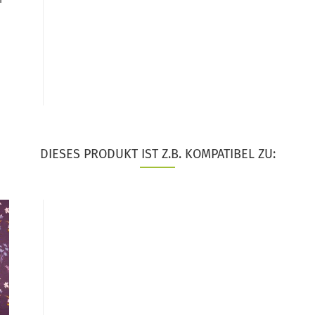
DIESES PRODUKT IST Z.B. KOMPATIBEL ZU: