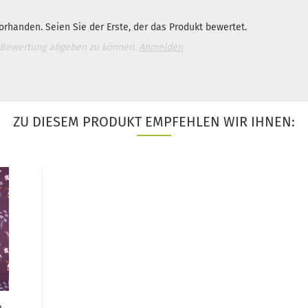
rhanden. Seien Sie der Erste, der das Produkt bewertet.
 Bewertung abgeben zu können.
Anmelden
ZU DIESEM PRODUKT EMPFEHLEN WIR IHNEN:
m