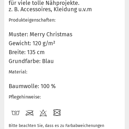
für viele tolle Nähprojekte.
z. B. Accessoires, Kleidung u.v.m
Produkteigenschaften:
Muster: Merry Christmas
Gewicht: 120 g/m²
Breite: 135 cm
Grundfarbe: Blau
Material:
Baumwolle: 100 %
Pflegehinweise:
Bitte beachten Sie, dass es zu Farbabweichenungen