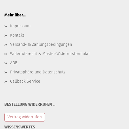
Mehr über...
Impressum
Kontakt
Versand- & Zahlungsbedingungen
Widerrufsrecht & Muster-Widerrufsformular
AGB
Privatsphäre und Datenschutz
Callback Service
BESTELLUNG WIDERRUFEN ...
Vertrag widerrufen
WISSENSWERTES