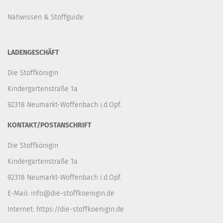
Nähwissen & Stoffguide
LADENGESCHÄFT
Die Stoffkönigin
Kindergartenstraße 1a
92318 Neumarkt-Woffenbach i.d.Opf.
KONTAKT/POSTANSCHRIFT
Die Stoffkönigin
Kindergartenstraße 1a
92318 Neumarkt-Woffenbach i.d.Opf.
E-Mail:
info@die-stoffkoenigin.de
Internet:
https://die-stoffkoenigin.de