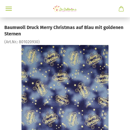
Baumwoll Druck Merry Christmas auf Blau mit goldenen
Sternen
(Art.Nr.:
801020930
)