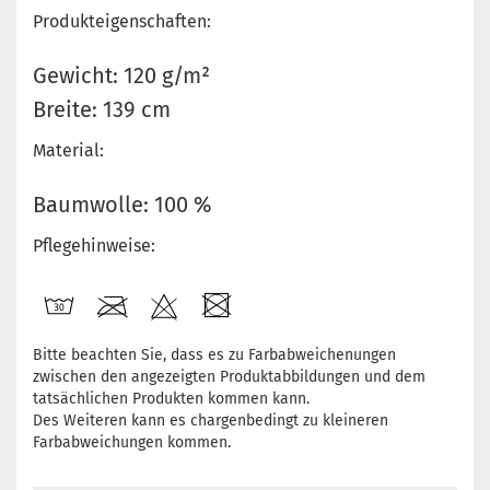
Produkteigenschaften:
Gewicht: 120 g/m²
Breite: 139 cm
Material:
Baumwolle: 100 %
Pflegehinweise:
Bitte beachten Sie, dass es zu Farbabweichenungen
zwischen den angezeigten Produktabbildungen und dem
tatsächlichen Produkten kommen kann.
Des Weiteren kann es chargenbedingt zu kleineren
Farbabweichungen kommen.