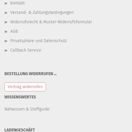
Kontakt
Versand- & Zahlungsbedingungen
Widerrufsrecht & Muster-Widerrufsformular
AGB
Privatsphäre und Datenschutz
Callback Service
BESTELLUNG WIDERRUFEN ...
Vertrag widerrufen
WISSENSWERTES
Nähwissen & Stoffguide
LADENGESCHÄFT