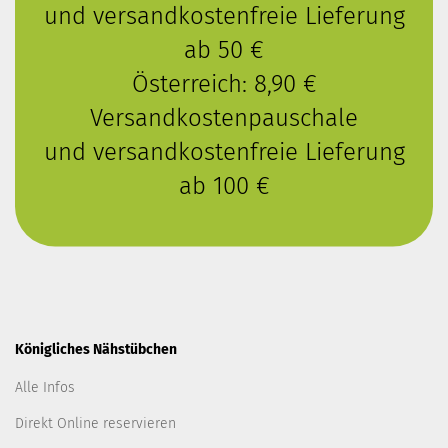
und versandkostenfreie Lieferung
ab 50 €
Österreich: 8,90 €
Versandkostenpauschale
und versandkostenfreie Lieferung
ab 100 €
Königliches Nähstübchen
Alle Infos
Direkt Online reservieren