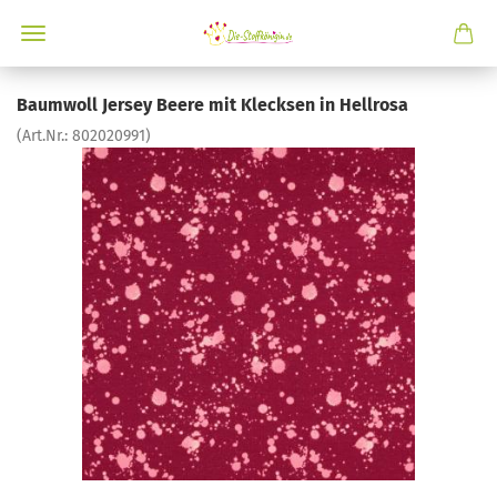
Baumwoll Jersey Beere mit Klecksen in Hellrosa
(Art.Nr.:
802020991
)