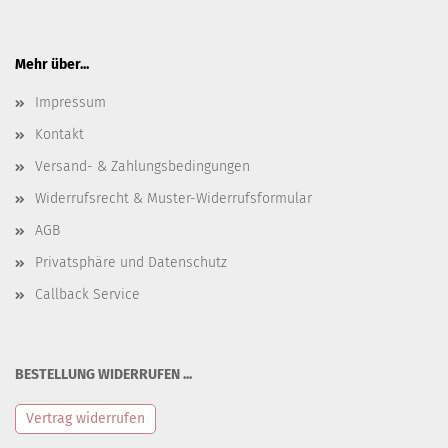
Mehr über...
Impressum
Kontakt
Versand- & Zahlungsbedingungen
Widerrufsrecht & Muster-Widerrufsformular
AGB
Privatsphäre und Datenschutz
Callback Service
BESTELLUNG WIDERRUFEN ...
Vertrag widerrufen