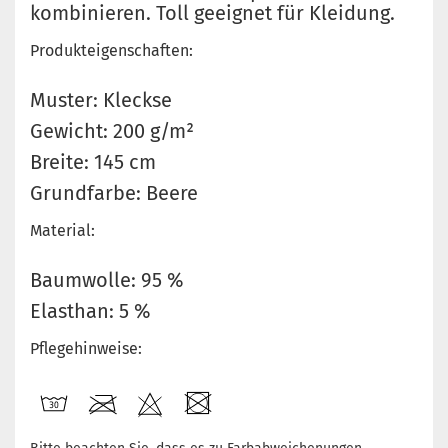
kombinieren. Toll geeignet für Kleidung.
Produkteigenschaften:
Muster: Kleckse
Gewicht: 200 g/m²
Breite: 145 cm
Grundfarbe: Beere
Material:
Baumwolle: 95 %
Elasthan: 5 %
Pflegehinweise: