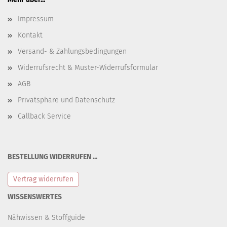
Impressum
Kontakt
Versand- & Zahlungsbedingungen
Widerrufsrecht & Muster-Widerrufsformular
AGB
Privatsphäre und Datenschutz
Callback Service
BESTELLUNG WIDERRUFEN ...
Vertrag widerrufen
WISSENSWERTES
Nähwissen & Stoffguide