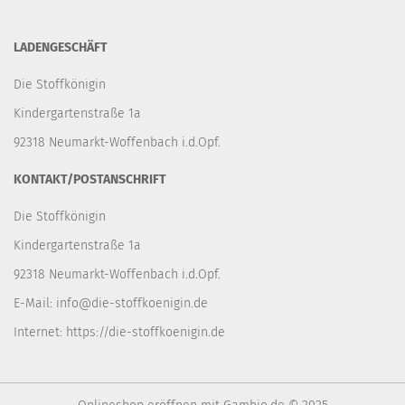
LADENGESCHÄFT
Die Stoffkönigin
Kindergartenstraße 1a
92318 Neumarkt-Woffenbach i.d.Opf.
KONTAKT/POSTANSCHRIFT
Die Stoffkönigin
Kindergartenstraße 1a
92318 Neumarkt-Woffenbach i.d.Opf.
E-Mail:
info@die-stoffkoenigin.de
Internet:
https://die-stoffkoenigin.de