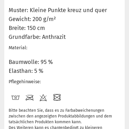
Muster: Kleine Punkte kreuz und quer
Gewicht: 200 g/m²
Breite: 150 cm
Grundfarbe: Anthrazit
Material:
Baumwolle: 95 %
Elasthan: 5 %
Pflegehinweise:
Bitte beachten Sie, dass es zu Farbabweichenungen
zwischen den angezeigten Produktabbildungen und dem
tatsächlichen Produkten kommen kann.
Des Weiteren kann es chargenbedingt zu kleineren