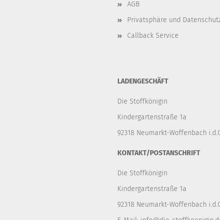
AGB
Privatsphäre und Datenschut
Callback Service
LADENGESCHÄFT
Die Stoffkönigin
Kindergartenstraße 1a
92318 Neumarkt-Woffenbach i.d.O
KONTAKT/POSTANSCHRIFT
Die Stoffkönigin
Kindergartenstraße 1a
92318 Neumarkt-Woffenbach i.d.O