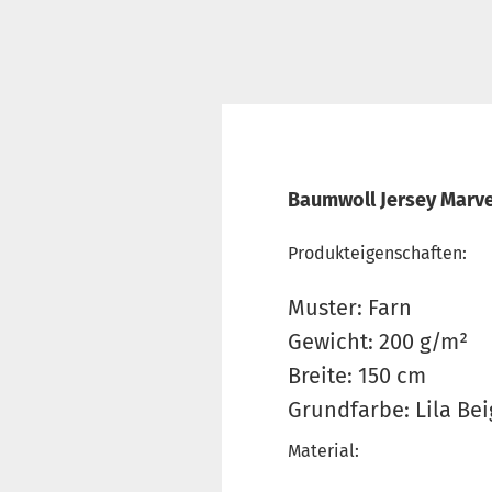
Baumwoll Jersey Marvel
Produkteigenschaften:
Muster: Farn
Gewicht: 200 g/m²
Breite: 150 cm
Grundfarbe: Lila Bei
Material: