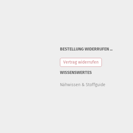
BESTELLUNG WIDERRUFEN ...
Vertrag widerrufen
WISSENSWERTES
Nähwissen & Stoffguide