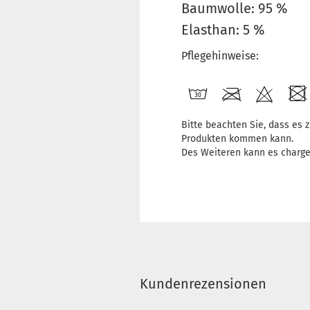
Baumwolle: 95 %
Elasthan: 5 %
Pflegehinweise:
Bitte beachten Sie, dass es
Produkten kommen kann.
Des Weiteren kann es charg
Kundenrezensionen