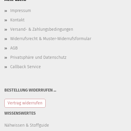
Impressum
Kontakt
Versand- & Zahlungsbedingungen
Widerrufsrecht & Muster-Widerrufsformular
AGB
Privatsphäre und Datenschutz
Callback Service
BESTELLUNG WIDERRUFEN ...
Vertrag widerrufen
WISSENSWERTES
Nähwissen & Stoffguide