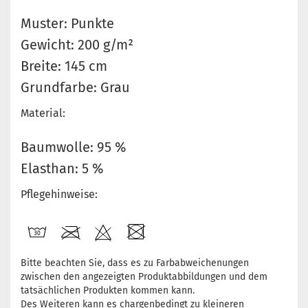
Muster: Punkte
Gewicht: 200 g/m²
Breite: 145 cm
Grundfarbe: Grau
Material:
Baumwolle: 95 %
Elasthan: 5 %
Pflegehinweise:
Bitte beachten Sie, dass es zu Farbabweichenungen
zwischen den angezeigten Produktabbildungen und dem
tatsächlichen Produkten kommen kann.
Des Weiteren kann es chargenbedingt zu kleineren