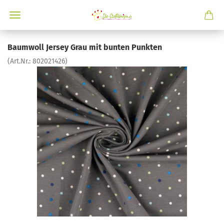
Baumwoll Jersey Grau mit bunten Punkten
(Art.Nr.:
802021426
)