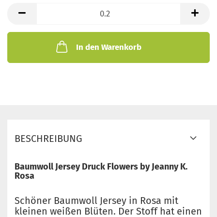
lfd.
Meter
In den Warenkorb
BESCHREIBUNG
Baumwoll Jersey Druck Flowers by Jeanny K.
Rosa
Schöner Baumwoll Jersey in Rosa mit
kleinen weißen Blüten. Der Stoff hat einen