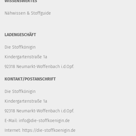
WISSENSWERTES
Nähwissen & Stoffguide
LADENGESCHÄFT
Die Stoffkönigin
Kindergartenstraße 1a
92318 Neumarkt-Woffenbach i.d.Opf.
KONTAKT/POSTANSCHRIFT
Die Stoffkönigin
Kindergartenstraße 1a
92318 Neumarkt-Woffenbach i.d.Opf.
E-Mail:
info@die-stoffkoenigin.de
Internet:
https://die-stoffkoenigin.de