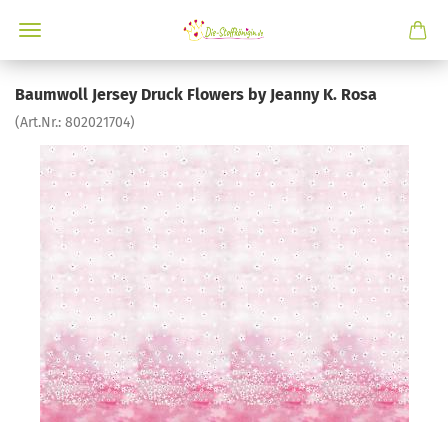
Baumwoll Jersey Druck Flowers by Jeanny K. Rosa
(Art.Nr.:
802021704
)