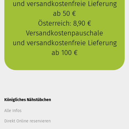
und versandkostenfreie Lieferung
ab 50 €
Österreich: 8,90 €
Versandkostenpauschale
und versandkostenfreie Lieferung
ab 100 €
Königliches Nähstübchen
Alle Infos
Direkt Online reservieren