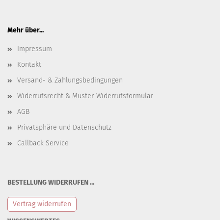
Mehr über...
Impressum
Kontakt
Versand- & Zahlungsbedingungen
Widerrufsrecht & Muster-Widerrufsformular
AGB
Privatsphäre und Datenschutz
Callback Service
BESTELLUNG WIDERRUFEN ...
Vertrag widerrufen