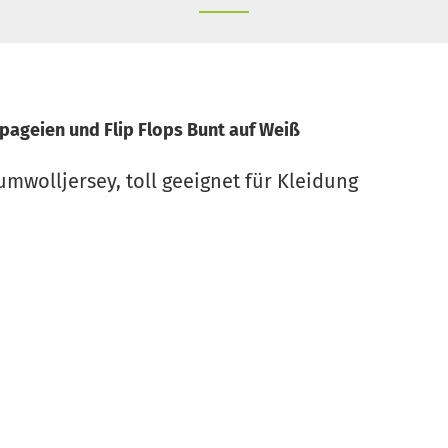
pageien und Flip Flops Bunt auf Weiß
mwolljersey, toll geeignet für Kleidung