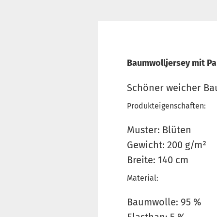
Baumwolljersey mit Pa
Schöner weicher Bau
Produkteigenschaften:
Muster: Blüten
Gewicht: 200 g/m²
Breite: 140 cm
Material:
Baumwolle: 95 %