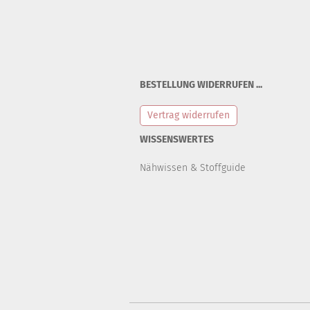
BESTELLUNG WIDERRUFEN ...
Vertrag widerrufen
WISSENSWERTES
Nähwissen & Stoffguide