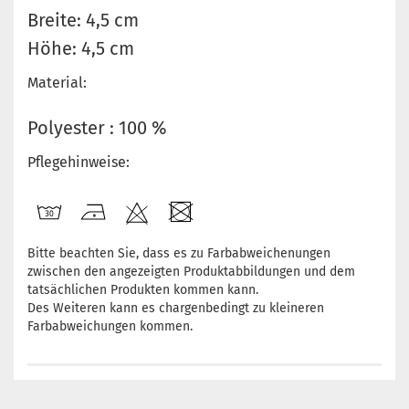
Breite: 4,5 cm
Höhe: 4,5 cm
Material:
Polyester : 100 %
Pflegehinweise:
Bitte beachten Sie, dass es zu Farbabweichenungen
zwischen den angezeigten Produktabbildungen und dem
tatsächlichen Produkten kommen kann.
Des Weiteren kann es chargenbedingt zu kleineren
Farbabweichungen kommen.