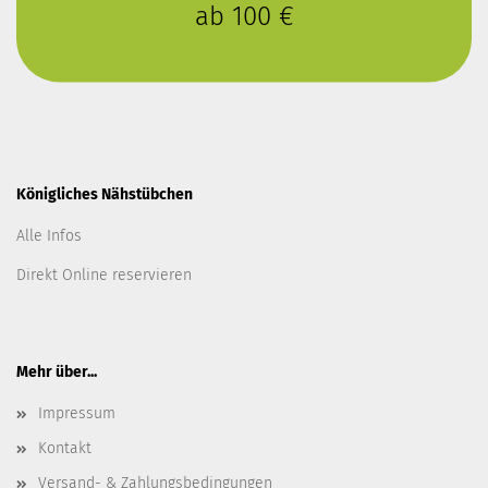
ab 100 €
Königliches Nähstübchen
Alle Infos
Direkt Online reservieren
Mehr über...
Impressum
Kontakt
Versand- & Zahlungsbedingungen