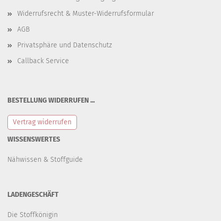
Widerrufsrecht & Muster-Widerrufsformular
AGB
Privatsphäre und Datenschutz
Callback Service
BESTELLUNG WIDERRUFEN ...
Vertrag widerrufen
WISSENSWERTES
Nähwissen & Stoffguide
LADENGESCHÄFT
Die Stoffkönigin