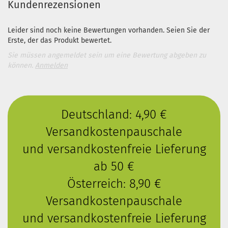
Kundenrezensionen
Leider sind noch keine Bewertungen vorhanden. Seien Sie der
Erste, der das Produkt bewertet.
Sie müssen angemeldet sein um eine Bewertung abgeben zu
können.
Anmelden
Deutschland: 4,90 €
Versandkostenpauschale
und versandkostenfreie Lieferung
ab 50 €
Österreich: 8,90 €
Versandkostenpauschale
und versandkostenfreie Lieferung