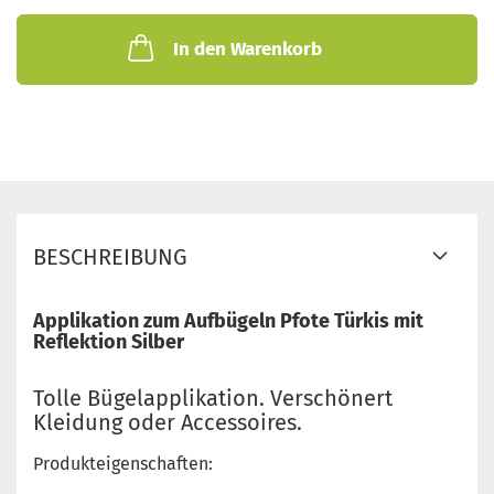
In den Warenkorb
BESCHREIBUNG
Applikation zum Aufbügeln Pfote Türkis mit
Reflektion Silber
Tolle Bügelapplikation. Verschönert
Kleidung oder Accessoires.
Produkteigenschaften: