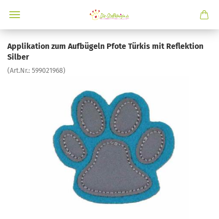
Applikation zum Aufbügeln Pfote Türkis mit Reflektion
Silber
(Art.Nr.:
599021968
)