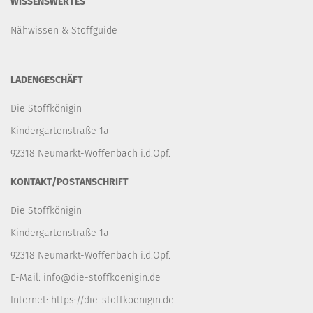
WISSENSWERTES
Nähwissen & Stoffguide
LADENGESCHÄFT
Die Stoffkönigin
Kindergartenstraße 1a
92318 Neumarkt-Woffenbach i.d.Opf.
KONTAKT/POSTANSCHRIFT
Die Stoffkönigin
Kindergartenstraße 1a
92318 Neumarkt-Woffenbach i.d.Opf.
E-Mail:
info@die-stoffkoenigin.de
Internet:
https://die-stoffkoenigin.de