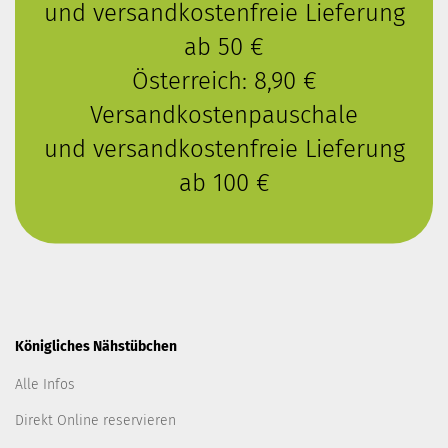
und versandkostenfreie Lieferung
ab 50 €
Österreich: 8,90 €
Versandkostenpauschale
und versandkostenfreie Lieferung
ab 100 €
Königliches Nähstübchen
Alle Infos
Direkt Online reservieren