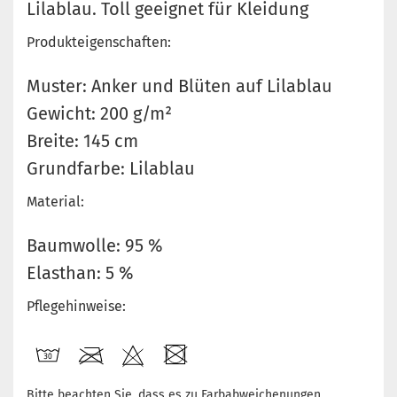
Lilablau. Toll geeignet für Kleidung
Produkteigenschaften:
Muster: Anker und Blüten auf Lilablau
Gewicht: 200 g/m²
Breite: 145 cm
Grundfarbe: Lilablau
Material:
Baumwolle: 95 %
Elasthan: 5 %
Pflegehinweise:
Bitte beachten Sie, dass es zu Farbabweichenungen