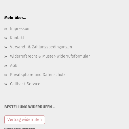
Mehr über...
Impressum
Kontakt
Versand- & Zahlungsbedingungen
Widerrufsrecht & Muster-Widerrufsformular
AGB
Privatsphäre und Datenschutz
Callback Service
BESTELLUNG WIDERRUFEN ...
Vertrag widerrufen