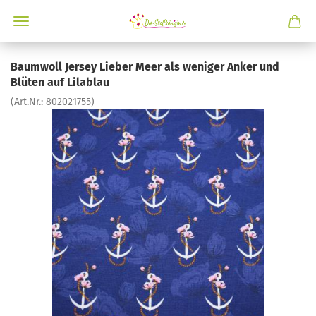
Baumwoll Jersey Lieber Meer als weniger Anker und
Blüten auf Lilablau
(Art.Nr.:
802021755
)