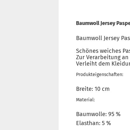
Baumwoll Jersey Paspe
Baumwoll Jersey Pa
Schönes weiches Pas
Zur Verarbeitung an
Verleiht dem Kleidu
Produkteigenschaften:
Breite: 10 cm
Material:
Baumwolle: 95 %
Elasthan: 5 %