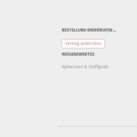
BESTELLUNG WIDERRUFEN ...
Vertrag widerrufen
WISSENSWERTES
Nähwissen & Stoffguide