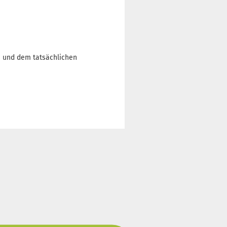
n und dem tatsächlichen