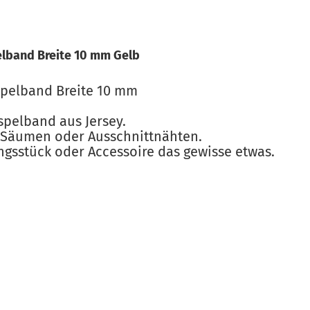
lband Breite 10 mm Gelb
spelband Breite 10 mm
pelband aus Jersey.
 Säumen oder Ausschnittnähten.
ngsstück oder Accessoire das gewisse etwas.