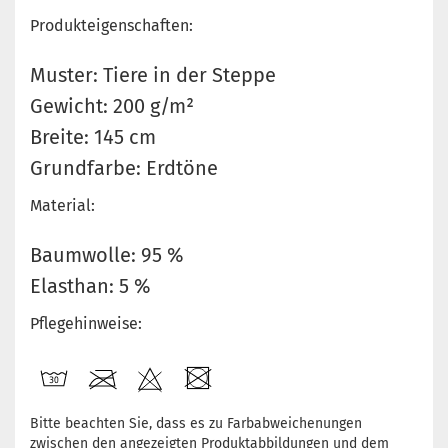
Produkteigenschaften:
Muster: Tiere in der Steppe
Gewicht: 200 g/m²
Breite: 145 cm
Grundfarbe: Erdtöne
Material:
Baumwolle: 95 %
Elasthan: 5 %
Pflegehinweise:
Bitte beachten Sie, dass es zu Farbabweichenungen
zwischen den angezeigten Produktabbildungen und dem