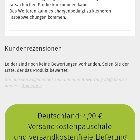
tatsächlichen Produkten kommen kann.
Des Weiteren kann es chargenbedingt zu kleineren
Farbabweichungen kommen.
Kundenrezensionen
Leider sind noch keine Bewertungen vorhanden. Seien Sie der
Erste, der das Produkt bewertet.
Sie müssen angemeldet sein um eine Bewertung abgeben zu
können.
Anmelden
Deutschland: 4,90 €
Versandkostenpauschale
und versandkostenfreie Lieferung