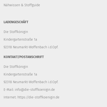
Nähwissen & Stoffguide
LADENGESCHÄFT
Die Stoffkönigin
Kindergartenstraße 1a
92318 Neumarkt-Woffenbach i.d.Opf.
KONTAKT/POSTANSCHRIFT
Die Stoffkönigin
Kindergartenstraße 1a
92318 Neumarkt-Woffenbach i.d.Opf.
E-Mail:
info@die-stoffkoenigin.de
Internet:
https://die-stoffkoenigin.de