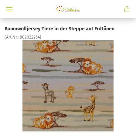
Baumwolljersey Tiere in der Steppe auf Erdtönen
(Art.Nr.:
802022254
)