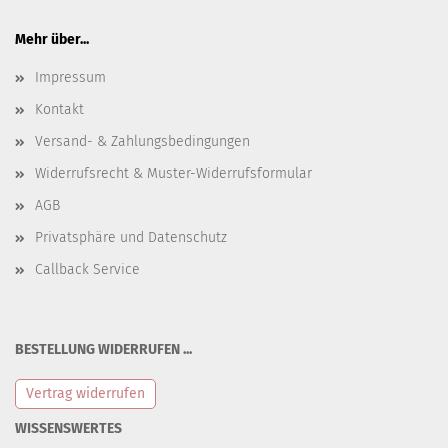
Mehr über...
Impressum
Kontakt
Versand- & Zahlungsbedingungen
Widerrufsrecht & Muster-Widerrufsformular
AGB
Privatsphäre und Datenschutz
Callback Service
BESTELLUNG WIDERRUFEN ...
Vertrag widerrufen
WISSENSWERTES