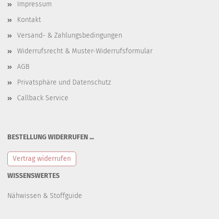
Impressum
Kontakt
Versand- & Zahlungsbedingungen
Widerrufsrecht & Muster-Widerrufsformular
AGB
Privatsphäre und Datenschutz
Callback Service
BESTELLUNG WIDERRUFEN ...
Vertrag widerrufen
WISSENSWERTES
Nähwissen & Stoffguide