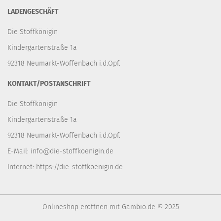
LADENGESCHÄFT
Die Stoffkönigin
Kindergartenstraße 1a
92318 Neumarkt-Woffenbach i.d.Opf.
KONTAKT/POSTANSCHRIFT
Die Stoffkönigin
Kindergartenstraße 1a
92318 Neumarkt-Woffenbach i.d.Opf.
E-Mail:
info@die-stoffkoenigin.de
Internet:
https://die-stoffkoenigin.de
Onlineshop eröffnen
mit Gambio.de © 2025