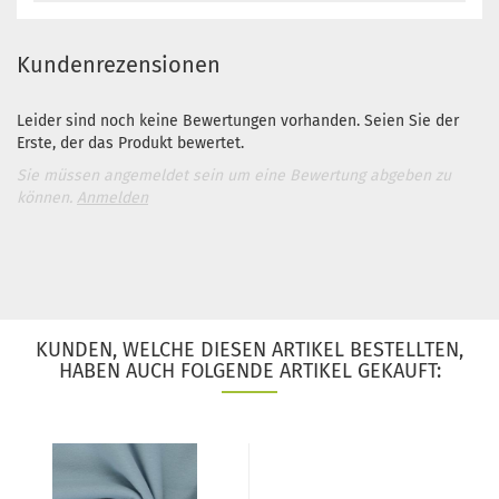
Kundenrezensionen
Leider sind noch keine Bewertungen vorhanden. Seien Sie der
Erste, der das Produkt bewertet.
Sie müssen angemeldet sein um eine Bewertung abgeben zu
können.
Anmelden
KUNDEN, WELCHE DIESEN ARTIKEL BESTELLTEN,
HABEN AUCH FOLGENDE ARTIKEL GEKAUFT: