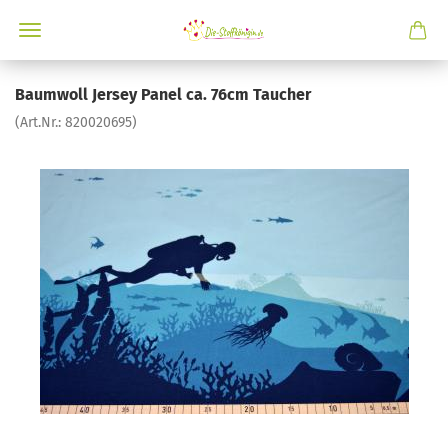
Baumwoll Jersey Panel ca. 76cm Taucher
(Art.Nr.:
820020695
)