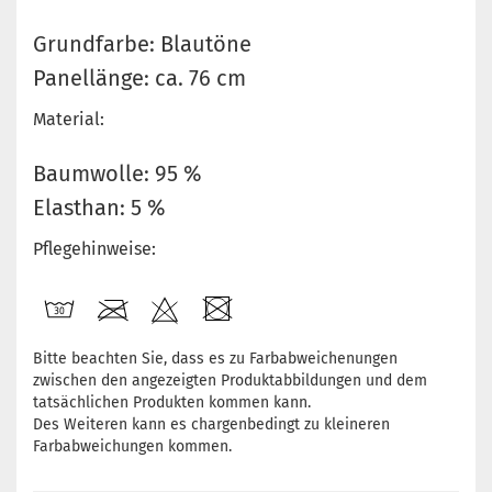
Grundfarbe: Blautöne
Panellänge: ca. 76 cm
Material:
Baumwolle: 95 %
Elasthan: 5 %
Pflegehinweise:
Bitte beachten Sie, dass es zu Farbabweichenungen
zwischen den angezeigten Produktabbildungen und dem
tatsächlichen Produkten kommen kann.
Des Weiteren kann es chargenbedingt zu kleineren
Farbabweichungen kommen.