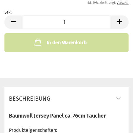
inkl. 19% MwSt. zzgl.
Versand
Stk.:
Stk.
In den Warenkorb
BESCHREIBUNG
Baumwoll Jersey Panel ca. 76cm Taucher
Produkteigenschaften: