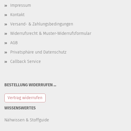
Impressum
Kontakt
Versand- & Zahlungsbedingungen
Widerrufsrecht & Muster-Widerrufsformular
AGB
Privatsphäre und Datenschutz
Callback Service
BESTELLUNG WIDERRUFEN ...
Vertrag widerrufen
WISSENSWERTES
Nähwissen & Stoffguide