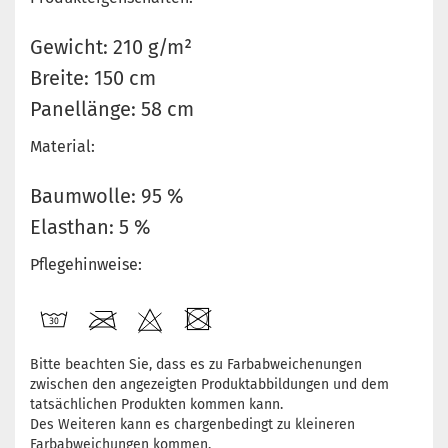
Gewicht: 210 g/m²
Breite: 150 cm
Panellänge: 58 cm
Material:
Baumwolle: 95 %
Elasthan: 5 %
Pflegehinweise:
Bitte beachten Sie, dass es zu Farbabweichenungen
zwischen den angezeigten Produktabbildungen und dem
tatsächlichen Produkten kommen kann.
Des Weiteren kann es chargenbedingt zu kleineren
Farbabweichungen kommen.