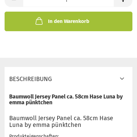
In den Warenkorb
BESCHREIBUNG
Baumwoll Jersey Panel ca. 58cm Hase Luna by
emma pünktchen
Baumwoll Jersey Panel ca. 58cm Hase
Luna by emma pünktchen
Produkteigenschaften: