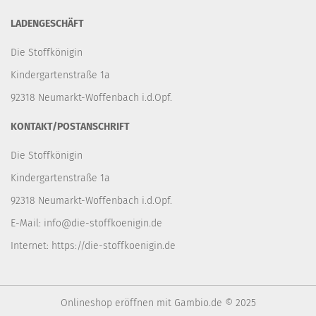
LADENGESCHÄFT
Die Stoffkönigin
Kindergartenstraße 1a
92318 Neumarkt-Woffenbach i.d.Opf.
KONTAKT/POSTANSCHRIFT
Die Stoffkönigin
Kindergartenstraße 1a
92318 Neumarkt-Woffenbach i.d.Opf.
E-Mail:
info@die-stoffkoenigin.de
Internet:
https://die-stoffkoenigin.de
Onlineshop eröffnen
mit Gambio.de © 2025