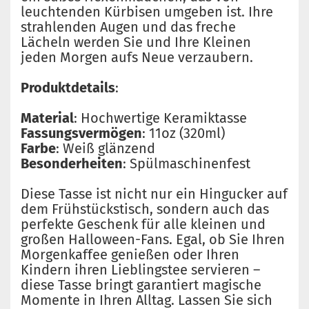
leuchtenden Kürbisen umgeben ist. Ihre
strahlenden Augen und das freche
Lächeln werden Sie und Ihre Kleinen
jeden Morgen aufs Neue verzaubern.
Produktdetails
:
Material
: Hochwertige Keramiktasse
Fassungsvermögen
: 11oz (320ml)
Farbe
: Weiß glänzend
Besonderheiten
: Spülmaschinenfest
Diese Tasse ist nicht nur ein Hingucker auf
dem Frühstückstisch, sondern auch das
perfekte Geschenk für alle kleinen und
großen Halloween-Fans. Egal, ob Sie Ihren
Morgenkaffee genießen oder Ihren
Kindern ihren Lieblingstee servieren –
diese Tasse bringt garantiert magische
Momente in Ihren Alltag. Lassen Sie sich