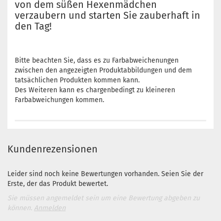
von dem süßen Hexenmädchen
verzaubern und starten Sie zauberhaft in
den Tag!
Bitte beachten Sie, dass es zu Farbabweichenungen
zwischen den angezeigten Produktabbildungen und dem
tatsächlichen Produkten kommen kann.
Des Weiteren kann es chargenbedingt zu kleineren
Farbabweichungen kommen.
Kundenrezensionen
Leider sind noch keine Bewertungen vorhanden. Seien Sie der
Erste, der das Produkt bewertet.
Sie müssen angemeldet sein um eine Bewertung abgeben zu
können.
Anmelden