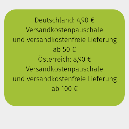
Deutschland: 4,90 €
Versandkostenpauschale
und versandkostenfreie Lieferung
ab 50 €
Österreich: 8,90 €
Versandkostenpauschale
und versandkostenfreie Lieferung
ab 100 €