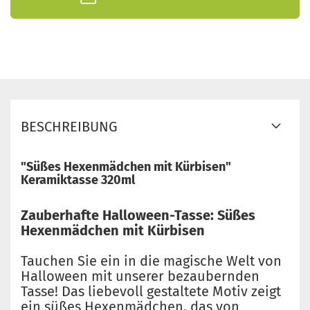
BESCHREIBUNG
"Süßes Hexenmädchen mit Kürbisen"
Keramiktasse 320ml
Zauberhafte Halloween-Tasse: Süßes
Hexenmädchen mit Kürbisen
Tauchen Sie ein in die magische Welt von
Halloween mit unserer bezaubernden
Tasse! Das liebevoll gestaltete Motiv zeigt
ein süßes Hexenmädchen, das von