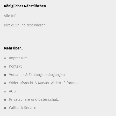
Königliches Nähstübchen
Alle Infos
Direkt Online reservieren
Mehr über...
Impressum
Kontakt
Versand- & Zahlungsbedingungen
Widerrufsrecht & Muster-Widerrufsformular
AGB
Privatsphäre und Datenschutz
Callback Service