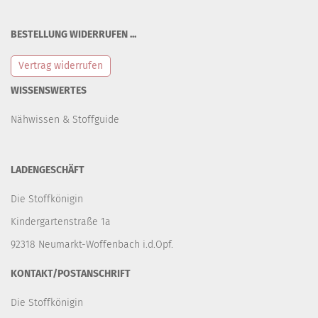
BESTELLUNG WIDERRUFEN ...
Vertrag widerrufen
WISSENSWERTES
Nähwissen & Stoffguide
LADENGESCHÄFT
Die Stoffkönigin
Kindergartenstraße 1a
92318 Neumarkt-Woffenbach i.d.Opf.
KONTAKT/POSTANSCHRIFT
Die Stoffkönigin