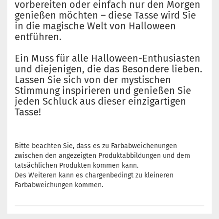
vorbereiten oder einfach nur den Morgen
genießen möchten – diese Tasse wird Sie
in die magische Welt von Halloween
entführen.
Ein Muss für alle Halloween-Enthusiasten
und diejenigen, die das Besondere lieben.
Lassen Sie sich von der mystischen
Stimmung inspirieren und genießen Sie
jeden Schluck aus dieser einzigartigen
Tasse!
Bitte beachten Sie, dass es zu Farbabweichenungen
zwischen den angezeigten Produktabbildungen und dem
tatsächlichen Produkten kommen kann.
Des Weiteren kann es chargenbedingt zu kleineren
Farbabweichungen kommen.