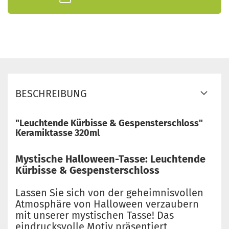
BESCHREIBUNG
"Leuchtende Kürbisse & Gespensterschloss"
Keramiktasse 320ml
Mystische Halloween-Tasse: Leuchtende
Kürbisse & Gespensterschloss
Lassen Sie sich von der geheimnisvollen
Atmosphäre von Halloween verzaubern
mit unserer mystischen Tasse! Das
eindrucksvolle Motiv präsentiert