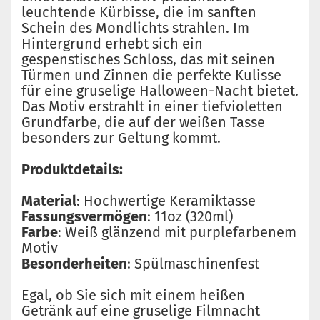
leuchtende Kürbisse, die im sanften
Schein des Mondlichts strahlen. Im
Hintergrund erhebt sich ein
gespenstisches Schloss, das mit seinen
Türmen und Zinnen die perfekte Kulisse
für eine gruselige Halloween-Nacht bietet.
Das Motiv erstrahlt in einer tiefvioletten
Grundfarbe, die auf der weißen Tasse
besonders zur Geltung kommt.
Produktdetails:
Material
: Hochwertige Keramiktasse
Fassungsvermögen
: 11oz (320ml)
Farbe
: Weiß glänzend mit purplefarbenem
Motiv
Besonderheiten
: Spülmaschinenfest
Egal, ob Sie sich mit einem heißen
Getränk auf eine gruselige Filmnacht