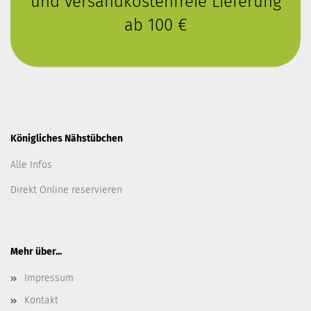
und versandkostenfreie Lieferung
ab 100 €
Königliches Nähstübchen
Alle Infos
Direkt Online reservieren
Mehr über...
Impressum
Kontakt