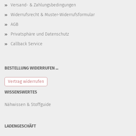
Versand- & Zahlungsbedingungen
Widerrufsrecht & Muster-Widerrufsformular
AGB
Privatsphäre und Datenschutz
Callback Service
BESTELLUNG WIDERRUFEN ...
Vertrag widerrufen
WISSENSWERTES
Nähwissen & Stoffguide
LADENGESCHÄFT