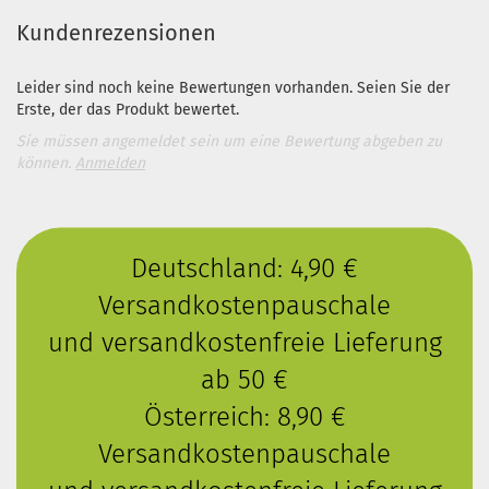
Kundenrezensionen
Leider sind noch keine Bewertungen vorhanden. Seien Sie der
Erste, der das Produkt bewertet.
Sie müssen angemeldet sein um eine Bewertung abgeben zu
können.
Anmelden
Deutschland: 4,90 €
Versandkostenpauschale
und versandkostenfreie Lieferung
ab 50 €
Österreich: 8,90 €
Versandkostenpauschale