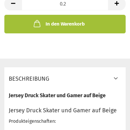
Meter
In den Warenkorb
BESCHREIBUNG
Jersey Druck Skater und Gamer auf Beige
Jersey Druck Skater und Gamer auf Beige
Produkteigenschaften: