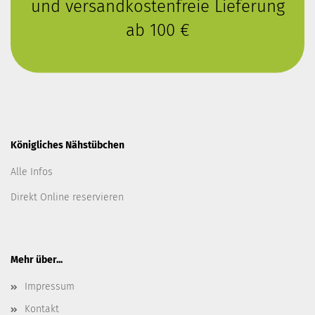
und versandkostenfreie Lieferung
ab 100 €
Königliches Nähstübchen
Alle Infos
Direkt Online reservieren
Mehr über...
Impressum
Kontakt