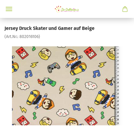
Jersey Druck Skater und Gamer auf Beige
(Art.Nr.:
802016106
)