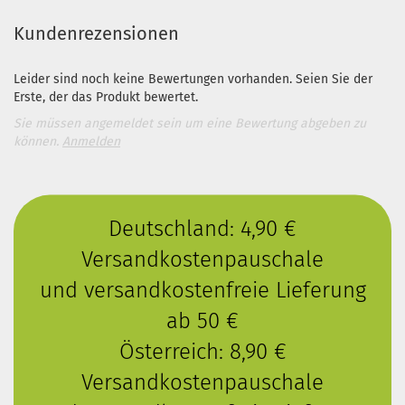
Kundenrezensionen
Leider sind noch keine Bewertungen vorhanden. Seien Sie der
Erste, der das Produkt bewertet.
Sie müssen angemeldet sein um eine Bewertung abgeben zu
können.
Anmelden
Deutschland: 4,90 €
Versandkostenpauschale
und versandkostenfreie Lieferung
ab 50 €
Österreich: 8,90 €
Versandkostenpauschale