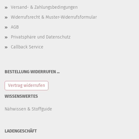
Versand- & Zahlungsbedingungen
Widerrufsrecht & Muster-Widerrufsformular
AGB
Privatsphäre und Datenschutz
Callback Service
BESTELLUNG WIDERRUFEN ...
Vertrag widerrufen
WISSENSWERTES
Nähwissen & Stoffguide
LADENGESCHÄFT