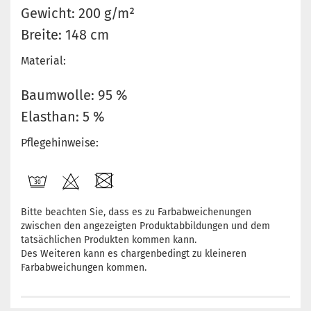
Gewicht: 200 g/m²
Breite: 148 cm
Material:
Baumwolle: 95 %
Elasthan: 5 %
Pflegehinweise:
Bitte beachten Sie, dass es zu Farbabweichenungen
zwischen den angezeigten Produktabbildungen und dem
tatsächlichen Produkten kommen kann.
Des Weiteren kann es chargenbedingt zu kleineren
Farbabweichungen kommen.