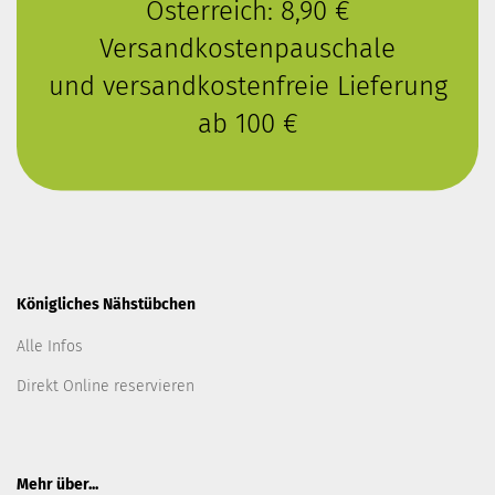
Österreich: 8,90 €
Versandkostenpauschale
und versandkostenfreie Lieferung
ab 100 €
Königliches Nähstübchen
Alle Infos
Direkt Online reservieren
Mehr über...