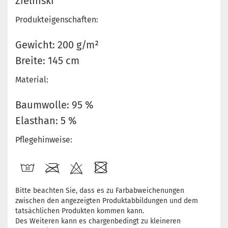
Zielinski
Produkteigenschaften:
Gewicht: 200 g/m²
Breite: 145 cm
Material:
Baumwolle: 95 %
Elasthan: 5 %
Pflegehinweise:
Bitte beachten Sie, dass es zu Farbabweichenungen
zwischen den angezeigten Produktabbildungen und dem
tatsächlichen Produkten kommen kann.
Des Weiteren kann es chargenbedingt zu kleineren