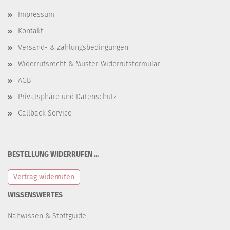
Impressum
Kontakt
Versand- & Zahlungsbedingungen
Widerrufsrecht & Muster-Widerrufsformular
AGB
Privatsphäre und Datenschutz
Callback Service
BESTELLUNG WIDERRUFEN ...
Vertrag widerrufen
WISSENSWERTES
Nähwissen & Stoffguide