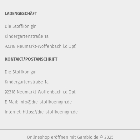
LADENGESCHÄFT
Die Stoffkönigin
Kindergartenstraße 1a
92318 Neumarkt-Woffenbach i.d.Opf.
KONTAKT/POSTANSCHRIFT
Die Stoffkönigin
Kindergartenstraße 1a
92318 Neumarkt-Woffenbach i.d.Opf.
E-Mail:
info@die-stoffkoenigin.de
Internet:
https://die-stoffkoenigin.de
Onlineshop eröffnen
mit Gambio.de © 2025