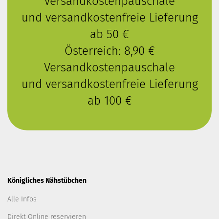
Versandkostenpauschale
und versandkostenfreie Lieferung
ab 50 €
Österreich: 8,90 €
Versandkostenpauschale
und versandkostenfreie Lieferung
ab 100 €
Königliches Nähstübchen
Alle Infos
Direkt Online reservieren