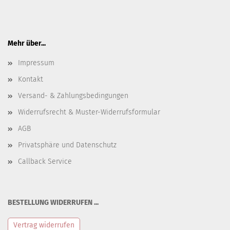
Mehr über...
Impressum
Kontakt
Versand- & Zahlungsbedingungen
Widerrufsrecht & Muster-Widerrufsformular
AGB
Privatsphäre und Datenschutz
Callback Service
BESTELLUNG WIDERRUFEN ...
Vertrag widerrufen