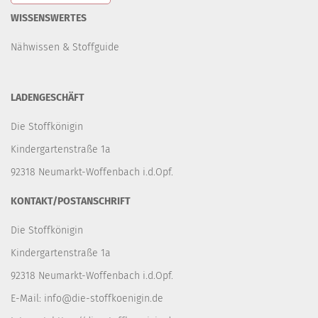
WISSENSWERTES
Nähwissen & Stoffguide
LADENGESCHÄFT
Die Stoffkönigin
Kindergartenstraße 1a
92318 Neumarkt-Woffenbach i.d.Opf.
KONTAKT/POSTANSCHRIFT
Die Stoffkönigin
Kindergartenstraße 1a
92318 Neumarkt-Woffenbach i.d.Opf.
E-Mail:
info@die-stoffkoenigin.de