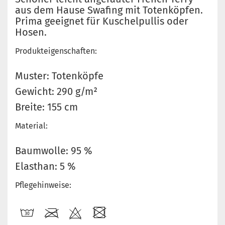
aus dem Hause Swafing mit Totenköpfen.
Prima geeignet für Kuschelpullis oder
Hosen.
Produkteigenschaften:
Muster: Totenköpfe
Gewicht: 290 g/m²
Breite: 155 cm
Material:
Baumwolle: 95 %
Elasthan: 5 %
Pflegehinweise: