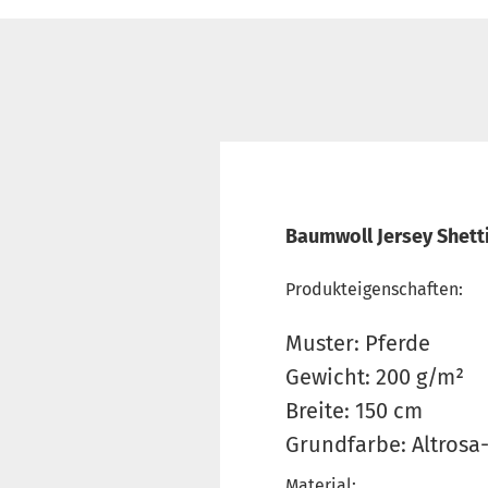
Baumwoll Jersey Shetti
Produkteigenschaften:
Muster: Pferde
Gewicht: 200 g/m²
Breite: 150 cm
Grundfarbe: Altrosa
Material: