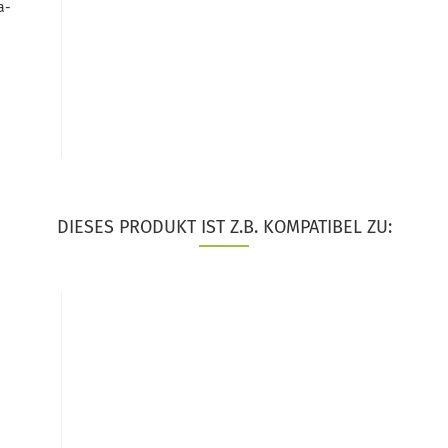
a-
DIESES PRODUKT IST Z.B. KOMPATIBEL ZU: