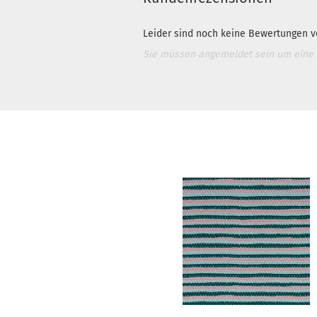
Leider sind noch keine Bewertungen vo
Sie müssen angemeldet sein um eine