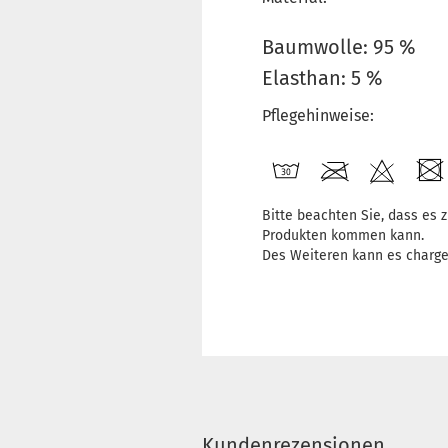
Baumwolle: 95 %
Elasthan: 5 %
Pflegehinweise:
Bitte beachten Sie, dass es
Produkten kommen kann.
Des Weiteren kann es charg
Kundenrezensionen