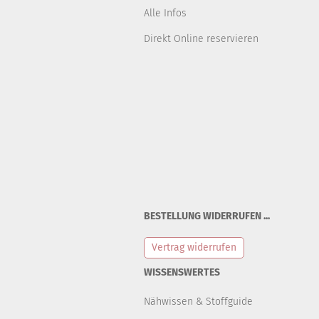
Alle Infos
Direkt Online reservieren
BESTELLUNG WIDERRUFEN ...
Vertrag widerrufen
WISSENSWERTES
Nähwissen & Stoffguide