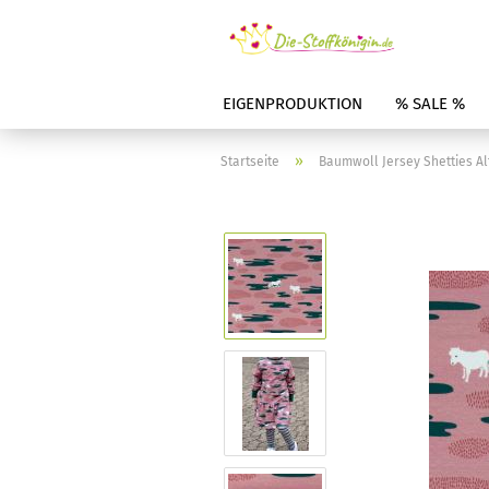
EIGENPRODUKTION
% SALE %
»
Startseite
Baumwoll Jersey Shetties Al