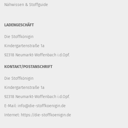
Nähwissen & Stoffguide
LADENGESCHÄFT
Die Stoffkönigin
Kindergartenstraße 1a
92318 Neumarkt-Woffenbach i.d.Opf.
KONTAKT/POSTANSCHRIFT
Die Stoffkönigin
Kindergartenstraße 1a
92318 Neumarkt-Woffenbach i.d.Opf.
E-Mail:
info@die-stoffkoenigin.de
Internet:
https://die-stoffkoenigin.de