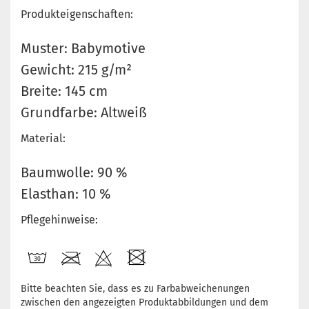
Produkteigenschaften:
Muster: Babymotive
Gewicht: 215 g/m²
Breite: 145 cm
Grundfarbe: Altweiß
Material:
Baumwolle: 90 %
Elasthan: 10 %
Pflegehinweise:
Bitte beachten Sie, dass es zu Farbabweichenungen
zwischen den angezeigten Produktabbildungen und dem