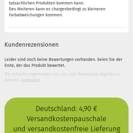
tatsächlichen Produkten kommen kann.
Des Weiteren kann es chargenbedingt zu kleineren
Farbabweichungen kommen.
Kundenrezensionen
Leider sind noch keine Bewertungen vorhanden. Seien Sie der
Erste, der das Produkt bewertet.
Sie müssen angemeldet sein um eine Bewertung abgeben zu
können.
Anmelden
Deutschland: 4,90 €
Versandkostenpauschale
und versandkostenfreie Lieferung