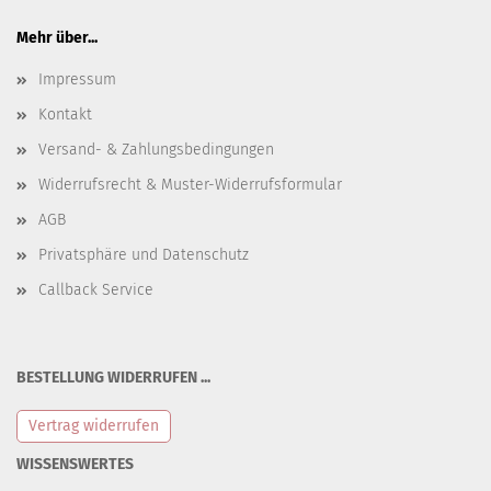
Mehr über...
Impressum
Kontakt
Versand- & Zahlungsbedingungen
Widerrufsrecht & Muster-Widerrufsformular
AGB
Privatsphäre und Datenschutz
Callback Service
BESTELLUNG WIDERRUFEN ...
Vertrag widerrufen
WISSENSWERTES