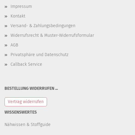
Impressum
Kontakt
Versand- & Zahlungsbedingungen
Widerrufsrecht & Muster-Widerrufsformular
AGB
Privatsphäre und Datenschutz
Callback Service
BESTELLUNG WIDERRUFEN ...
Vertrag widerrufen
WISSENSWERTES
Nähwissen & Stoffguide