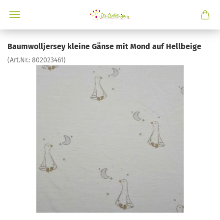
Baumwolljersey kleine Gänse mit Mond auf Hellbeige
(Art.Nr.:
802023461
)