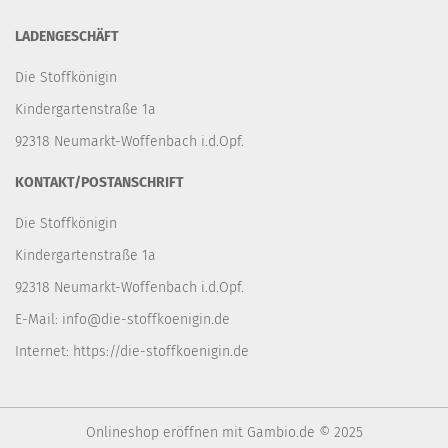
LADENGESCHÄFT
Die Stoffkönigin
Kindergartenstraße 1a
92318 Neumarkt-Woffenbach i.d.Opf.
KONTAKT/POSTANSCHRIFT
Die Stoffkönigin
Kindergartenstraße 1a
92318 Neumarkt-Woffenbach i.d.Opf.
E-Mail:
info@die-stoffkoenigin.de
Internet:
https://die-stoffkoenigin.de
Onlineshop eröffnen
mit Gambio.de © 2025