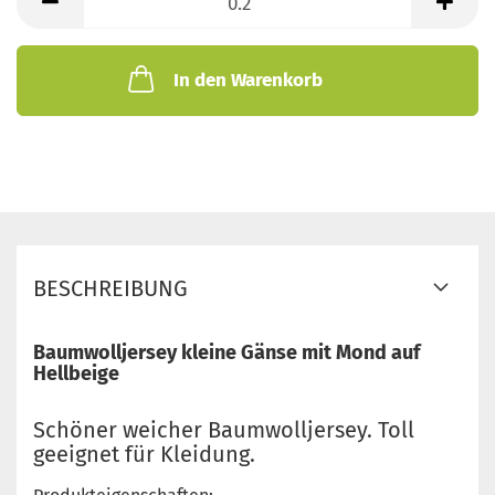
Meter
In den Warenkorb
BESCHREIBUNG
Baumwolljersey kleine Gänse mit Mond auf
Hellbeige
Schöner weicher Baumwolljersey. Toll
geeignet für Kleidung.