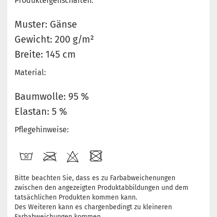
Produkteigenschaften:
Muster: Gänse
Gewicht: 200 g/m²
Breite: 145 cm
Material:
Baumwolle: 95 %
Elastan: 5 %
Pflegehinweise:
Bitte beachten Sie, dass es zu Farbabweichenungen
zwischen den angezeigten Produktabbildungen und dem
tatsächlichen Produkten kommen kann.
Des Weiteren kann es chargenbedingt zu kleineren
Farbabweichungen kommen.