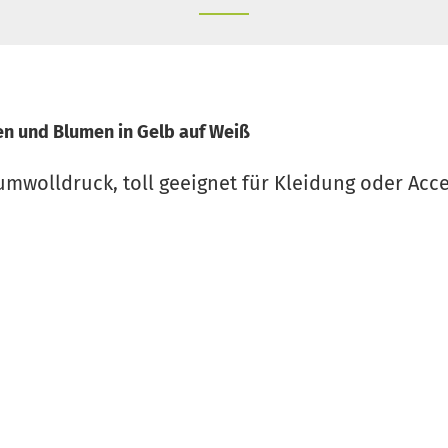
n und Blumen in Gelb auf Weiß
umwolldruck, toll geeignet für Kleidung oder Acce