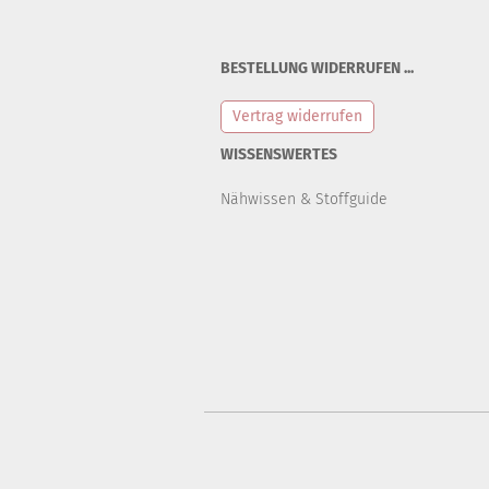
BESTELLUNG WIDERRUFEN ...
Vertrag widerrufen
WISSENSWERTES
Nähwissen & Stoffguide