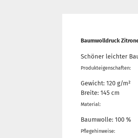
Baumwolldruck Zitrone
Schöner leichter Ba
Produkteigenschaften:
Gewicht: 120 g/m²
Breite: 145 cm
Material:
Baumwolle: 100 %
Pflegehinweise: