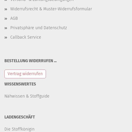
Widerrufsrecht & Muster-Widerrufsformular
AGB
Privatsphäre und Datenschutz
Callback Service
BESTELLUNG WIDERRUFEN ...
Vertrag widerrufen
WISSENSWERTES
Nähwissen & Stoffguide
LADENGESCHÄFT
Die Stoffkönigin