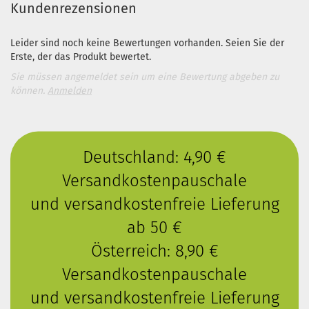
Kundenrezensionen
Leider sind noch keine Bewertungen vorhanden. Seien Sie der
Erste, der das Produkt bewertet.
Sie müssen angemeldet sein um eine Bewertung abgeben zu
können.
Anmelden
Deutschland: 4,90 €
Versandkostenpauschale
und versandkostenfreie Lieferung
ab 50 €
Österreich: 8,90 €
Versandkostenpauschale
und versandkostenfreie Lieferung