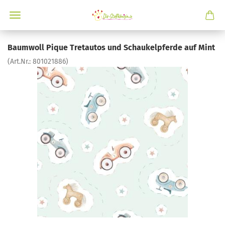
Baumwoll Pique Tretautos und Schaukelpferde auf Mint
(Art.Nr.:
801021886
)