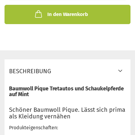
In den Warenkorb
BESCHREIBUNG
Baumwoll Pique Tretautos und Schaukelpferde
auf Mint
Schöner Baumwoll Pique. Lässt sich prima
als Kleidung vernähen
Produkteigenschaften: