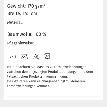
Gewicht: 170 g/m²
Breite: 145 cm
Material:
Baumwolle: 100 %
Pflegehinweise:
Bitte beachten Sie, dass es zu Farbabweichenungen
zwischen den angezeigten Produktabbildungen und dem
tatsächlichen Produkten kommen kann.
Des Weiteren kann es chargenbedingt zu kleineren
Farbabweichungen kommen.