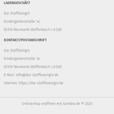
LADENGESCHÄFT
Die Stoffkönigin
Kindergartenstraße 1a
92318 Neumarkt-Woffenbach i.d.Opf.
KONTAKT/POSTANSCHRIFT
Die Stoffkönigin
Kindergartenstraße 1a
92318 Neumarkt-Woffenbach i.d.Opf.
E-Mail:
info@die-stoffkoenigin.de
Internet:
https://die-stoffkoenigin.de
Onlineshop eröffnen
mit Gambio.de © 2025