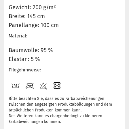
Gewicht: 200 g/m²
Breite: 145 cm
Panellänge: 100 cm
Material:
Baumwolle: 95 %
Elastan: 5 %
Pflegehinweise:
Bitte beachten Sie, dass es zu Farbabweichenungen
zwischen den angezeigten Produktabbildungen und dem
tatsächlichen Produkten kommen kann.
Des Weiteren kann es chargenbedingt zu kleineren
Farbabweichungen kommen.