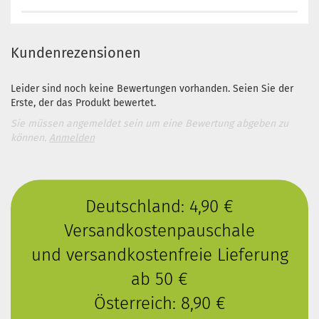
Kundenrezensionen
Leider sind noch keine Bewertungen vorhanden. Seien Sie der
Erste, der das Produkt bewertet.
Sie müssen angemeldet sein um eine Bewertung abgeben zu
können.
Anmelden
Deutschland: 4,90 €
Versandkostenpauschale
und versandkostenfreie Lieferung
ab 50 €
Österreich: 8,90 €