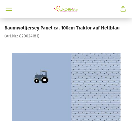
Baumwolljersey Panel ca. 100cm Traktor auf Hellblau
(Art.Nr.:
820024181
)