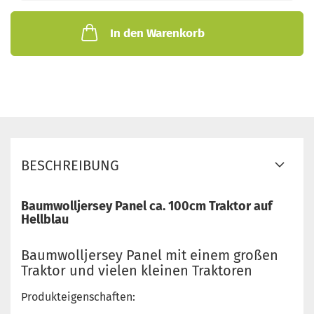
In den Warenkorb
BESCHREIBUNG
Baumwolljersey Panel ca. 100cm Traktor auf
Hellblau
Baumwolljersey Panel mit einem großen
Traktor und vielen kleinen Traktoren
Produkteigenschaften: