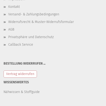
Kontakt
Versand- & Zahlungsbedingungen
Widerrufsrecht & Muster-Widerrufsformular
AGB
Privatsphäre und Datenschutz
Callback Service
BESTELLUNG WIDERRUFEN ...
Vertrag widerrufen
WISSENSWERTES
Nähwissen & Stoffguide