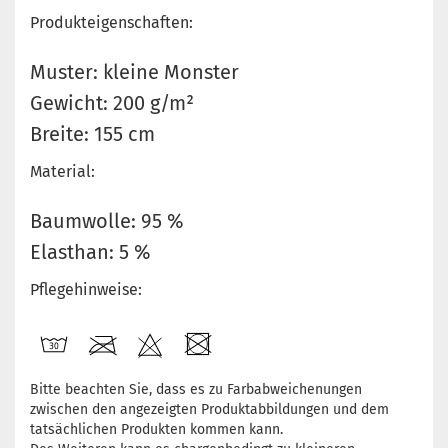
Produkteigenschaften:
Muster: kleine Monster
Gewicht: 200 g/m²
Breite: 155 cm
Material:
Baumwolle: 95 %
Elasthan: 5 %
Pflegehinweise:
Bitte beachten Sie, dass es zu Farbabweichenungen
zwischen den angezeigten Produktabbildungen und dem
tatsächlichen Produkten kommen kann.