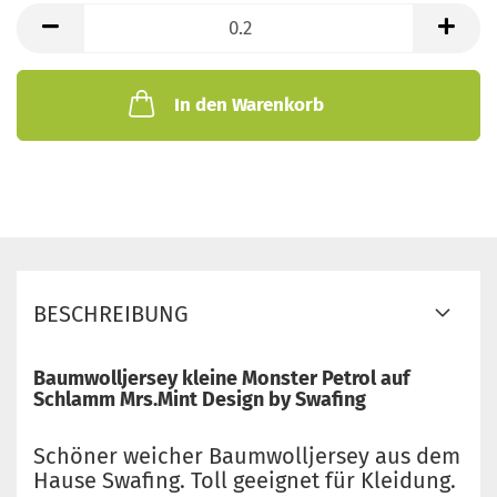
lfd.
Meter
In den Warenkorb
BESCHREIBUNG
Baumwolljersey kleine Monster Petrol auf
Schlamm Mrs.Mint Design by Swafing
Schöner weicher Baumwolljersey aus dem
Hause Swafing. Toll geeignet für Kleidung.