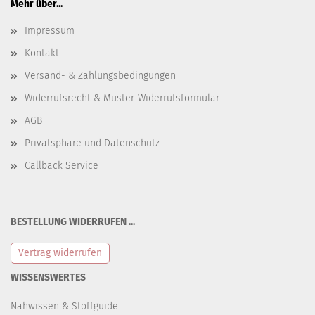
Mehr über...
Impressum
Kontakt
Versand- & Zahlungsbedingungen
Widerrufsrecht & Muster-Widerrufsformular
AGB
Privatsphäre und Datenschutz
Callback Service
BESTELLUNG WIDERRUFEN ...
Vertrag widerrufen
WISSENSWERTES
Nähwissen & Stoffguide