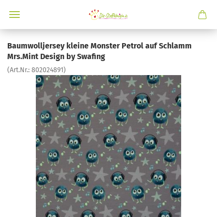
Baumwolljersey kleine Monster Petrol auf Schlamm
Mrs.Mint Design by Swafing
(Art.Nr.:
802024891
)