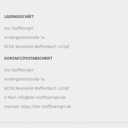
LADENGESCHÄFT
Die Stoffkönigin
Kindergartenstraße 1a
92318 Neumarkt-Woffenbach i.d.Opf.
KONTAKT/POSTANSCHRIFT
Die Stoffkönigin
Kindergartenstraße 1a
92318 Neumarkt-Woffenbach i.d.Opf.
E-Mail:
info@die-stoffkoenigin.de
Internet:
https://die-stoffkoenigin.de