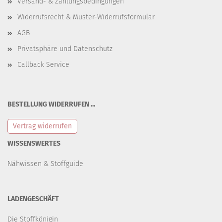
Versand- & Zahlungsbedingungen
Widerrufsrecht & Muster-Widerrufsformular
AGB
Privatsphäre und Datenschutz
Callback Service
BESTELLUNG WIDERRUFEN ...
Vertrag widerrufen
WISSENSWERTES
Nähwissen & Stoffguide
LADENGESCHÄFT
Die Stoffkönigin