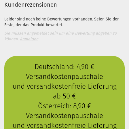
Kundenrezensionen
Leider sind noch keine Bewertungen vorhanden. Seien Sie der
Erste, der das Produkt bewertet.
Sie müssen angemeldet sein um eine Bewertung abgeben zu
können.
Anmelden
Deutschland: 4,90 €
Versandkostenpauschale
und versandkostenfreie Lieferung
ab 50 €
Österreich: 8,90 €
Versandkostenpauschale
und versandkostenfreie Lieferung