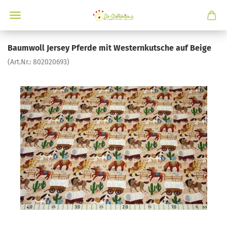
Baumwoll Jersey Pferde mit Westernkutsche auf Beige
(Art.Nr.:
802020693
)