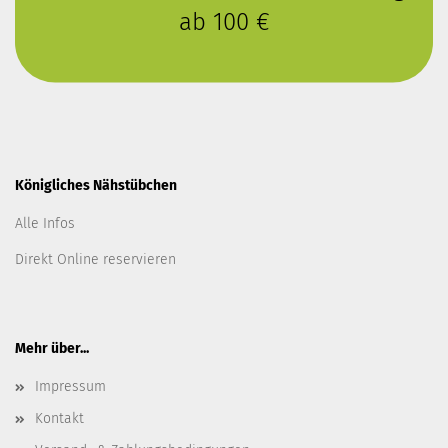
ab 100 €
Königliches Nähstübchen
Alle Infos
Direkt Online reservieren
Mehr über...
Impressum
Kontakt