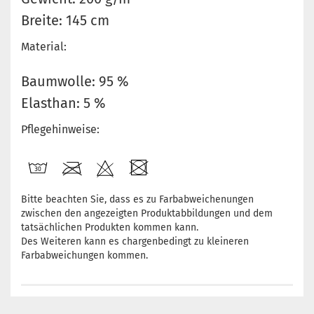
Breite: 145 cm
Material:
Baumwolle: 95 %
Elasthan: 5 %
Pflegehinweise:
Bitte beachten Sie, dass es zu Farbabweichenungen
zwischen den angezeigten Produktabbildungen und dem
tatsächlichen Produkten kommen kann.
Des Weiteren kann es chargenbedingt zu kleineren
Farbabweichungen kommen.