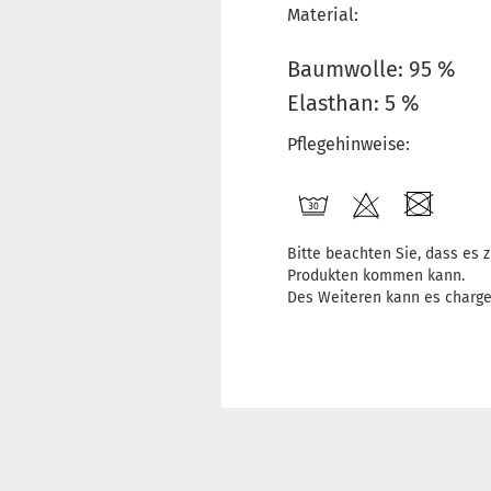
Material:
Baumwolle: 95 %
Elasthan: 5 %
Pflegehinweise:
Bitte beachten Sie, dass es
Produkten kommen kann.
Des Weiteren kann es charg