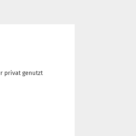
 privat genutzt