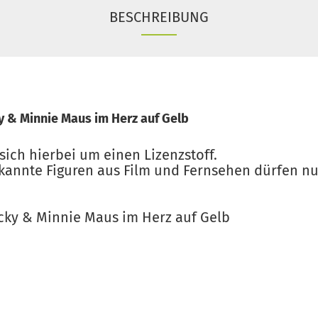
BESCHREIBUNG
y & Minnie Maus im Herz auf Gelb
sich hierbei um einen Lizenzstoff.
kannte Figuren aus Film und Fernsehen dürfen nur
icky & Minnie Maus im Herz auf Gelb