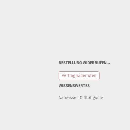
BESTELLUNG WIDERRUFEN ...
Vertrag widerrufen
WISSENSWERTES
Nähwissen & Stoffguide