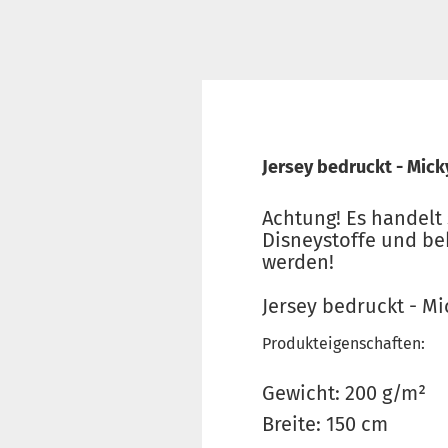
Jersey bedruckt - Mick
Achtung! Es handelt 
Disneystoffe und be
werden!
Jersey bedruckt - M
Produkteigenschaften:
Gewicht: 200 g/m²
Breite: 150 cm