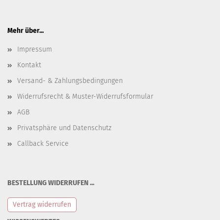
Mehr über...
Impressum
Kontakt
Versand- & Zahlungsbedingungen
Widerrufsrecht & Muster-Widerrufsformular
AGB
Privatsphäre und Datenschutz
Callback Service
BESTELLUNG WIDERRUFEN ...
Vertrag widerrufen