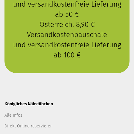
und versandkostenfreie Lieferung
ab 50 €
Österreich: 8,90 €
Versandkostenpauschale
und versandkostenfreie Lieferung
ab 100 €
Königliches Nähstübchen
Alle Infos
Direkt Online reservieren