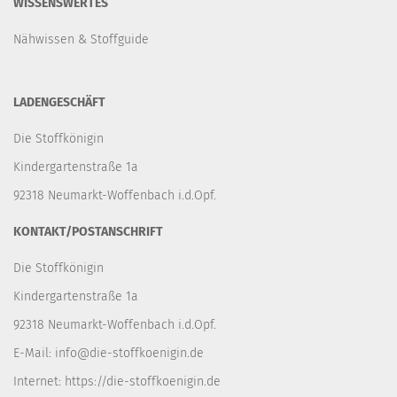
WISSENSWERTES
Nähwissen & Stoffguide
LADENGESCHÄFT
Die Stoffkönigin
Kindergartenstraße 1a
92318 Neumarkt-Woffenbach i.d.Opf.
KONTAKT/POSTANSCHRIFT
Die Stoffkönigin
Kindergartenstraße 1a
92318 Neumarkt-Woffenbach i.d.Opf.
E-Mail:
info@die-stoffkoenigin.de
Internet:
https://die-stoffkoenigin.de