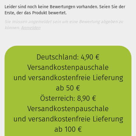
Leider sind noch keine Bewertungen vorhanden. Seien Sie der
Erste, der das Produkt bewertet.
Sie müssen angemeldet sein um eine Bewertung abgeben zu
können.
Anmelden
Deutschland: 4,90 €
Versandkostenpauschale
und versandkostenfreie Lieferung
ab 50 €
Österreich: 8,90 €
Versandkostenpauschale
und versandkostenfreie Lieferung
ab 100 €