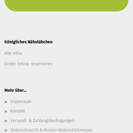
Königliches Nähstübchen
Alle Infos
Direkt Online reservieren
Mehr über...
Impressum
Kontakt
Versand- & Zahlungsbedingungen
Widerrufsrecht & Muster-Widerrufsformular