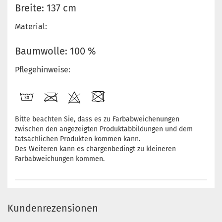
Breite: 137 cm
Material:
Baumwolle: 100 %
Pflegehinweise:
Bitte beachten Sie, dass es zu Farbabweichenungen
zwischen den angezeigten Produktabbildungen und dem
tatsächlichen Produkten kommen kann.
Des Weiteren kann es chargenbedingt zu kleineren
Farbabweichungen kommen.
Kundenrezensionen