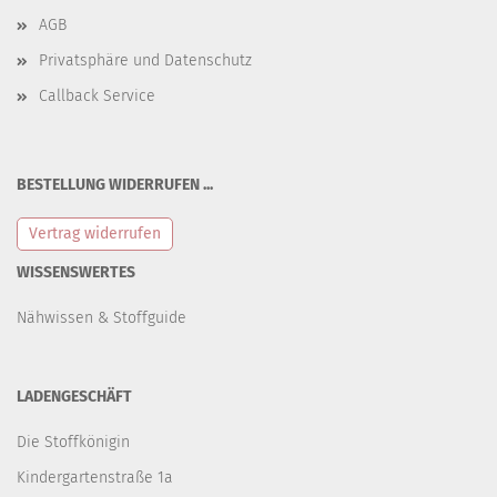
AGB
Privatsphäre und Datenschutz
Callback Service
BESTELLUNG WIDERRUFEN ...
Vertrag widerrufen
WISSENSWERTES
Nähwissen & Stoffguide
LADENGESCHÄFT
Die Stoffkönigin
Kindergartenstraße 1a