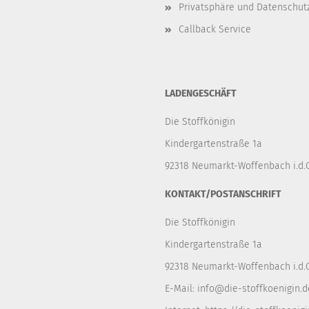
Privatsphäre und Datenschut
Callback Service
LADENGESCHÄFT
Die Stoffkönigin
Kindergartenstraße 1a
92318 Neumarkt-Woffenbach i.d.O
KONTAKT/POSTANSCHRIFT
Die Stoffkönigin
Kindergartenstraße 1a
92318 Neumarkt-Woffenbach i.d.O
E-Mail:
info@die-stoffkoenigin.d