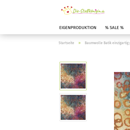
EIGENPRODUKTION
% SALE %
»
Startseite
Baumwolle Batik einzigartig 