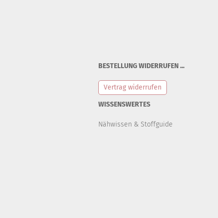
BESTELLUNG WIDERRUFEN ...
Vertrag widerrufen
WISSENSWERTES
Nähwissen & Stoffguide