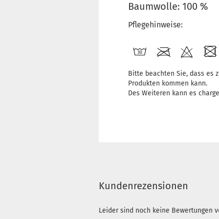
Baumwolle: 100 %
Pflegehinweise:
Bitte beachten Sie, dass es
Produkten kommen kann.
Des Weiteren kann es charg
Kundenrezensionen
Leider sind noch keine Bewertungen vo