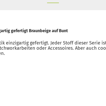
artig gefertigt Braunbeige auf Bunt
 einzigartig gefertigt. Jeder Stoff dieser Serie ist
tchworkarbeiten oder Accessoires. Aber auch cool
en.