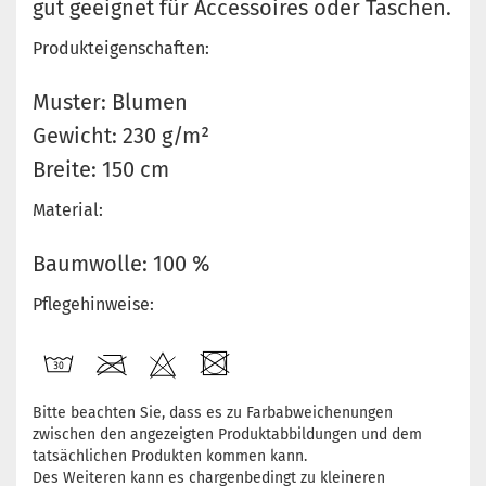
gut geeignet für Accessoires oder Taschen.
Produkteigenschaften:
Muster: Blumen
Gewicht: 230 g/m²
Breite: 150 cm
Material:
Baumwolle: 100 %
Pflegehinweise:
Bitte beachten Sie, dass es zu Farbabweichenungen
zwischen den angezeigten Produktabbildungen und dem
tatsächlichen Produkten kommen kann.
Des Weiteren kann es chargenbedingt zu kleineren