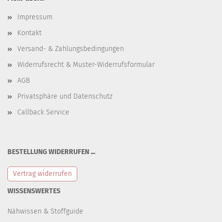
Impressum
Kontakt
Versand- & Zahlungsbedingungen
Widerrufsrecht & Muster-Widerrufsformular
AGB
Privatsphäre und Datenschutz
Callback Service
BESTELLUNG WIDERRUFEN ...
Vertrag widerrufen
WISSENSWERTES
Nähwissen & Stoffguide