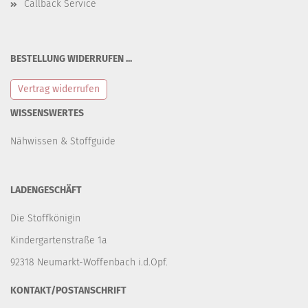
Callback Service
BESTELLUNG WIDERRUFEN ...
Vertrag widerrufen
WISSENSWERTES
Nähwissen & Stoffguide
LADENGESCHÄFT
Die Stoffkönigin
Kindergartenstraße 1a
92318 Neumarkt-Woffenbach i.d.Opf.
KONTAKT/POSTANSCHRIFT