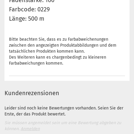
Fadenstärke: 100
Farbcode: 0229
Länge: 500 m
Bitte beachten Sie, dass es zu Farbabweichenungen
zwischen den angezeigten Produktabbildungen und dem
tatsächlichen Produkten kommen kann.
Des Weiteren kann es chargenbedingt zu kleineren
Farbabweichungen kommen.
Kundenrezensionen
Leider sind noch keine Bewertungen vorhanden. Seien Sie der
Erste, der das Produkt bewertet.
Sie müssen angemeldet sein um eine Bewertung abgeben zu
können.
Anmelden