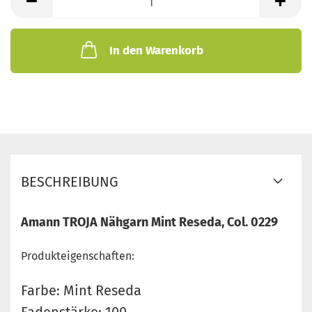
In den Warenkorb
BESCHREIBUNG
Amann TROJA Nähgarn Mint Reseda, Col. 0229
Produkteigenschaften:
Farbe: Mint Reseda