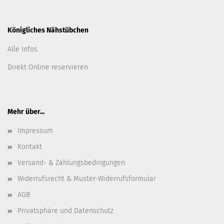
Königliches Nähstübchen
Alle Infos
Direkt Online reservieren
Mehr über...
Impressum
Kontakt
Versand- & Zahlungsbedingungen
Widerrufsrecht & Muster-Widerrufsformular
AGB
Privatsphäre und Datenschutz