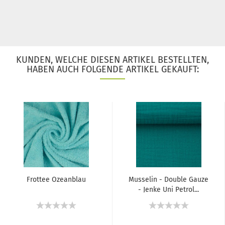
KUNDEN, WELCHE DIESEN ARTIKEL BESTELLTEN,
HABEN AUCH FOLGENDE ARTIKEL GEKAUFT:
Frottee Ozeanblau
Musselin - Double Gauze
- Jenke Uni Petrol...