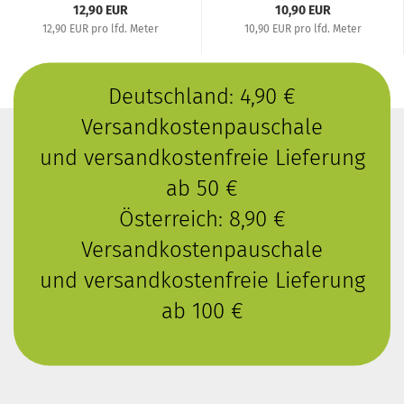
12,90 EUR
10,90 EUR
12,90 EUR pro lfd. Meter
10,90 EUR pro lfd. Meter
Deutschland: 4,90 €
Versandkostenpauschale
und versandkostenfreie Lieferung
ab 50 €
Österreich: 8,90 €
Versandkostenpauschale
und versandkostenfreie Lieferung
ab 100 €