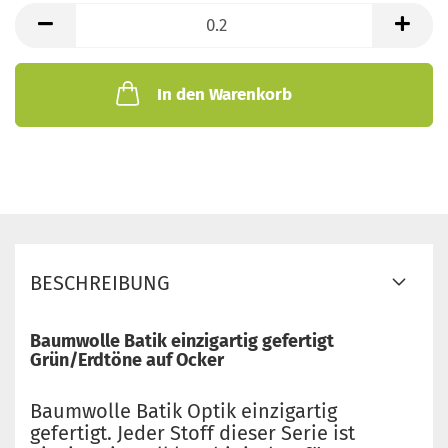
lfd.
Meter
In den Warenkorb
BESCHREIBUNG
Baumwolle Batik einzigartig gefertigt
Grün/Erdtöne auf Ocker
Baumwolle Batik Optik einzigartig
gefertigt. Jeder Stoff dieser Serie ist