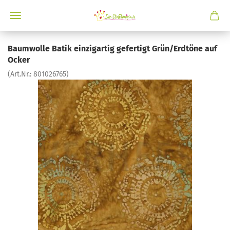
Baumwolle Batik einzigartig gefertigt Grün/Erdtöne auf
Ocker
(Art.Nr.:
801026765
)