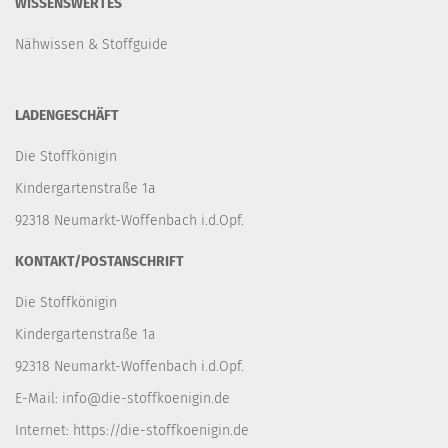
WISSENSWERTES
Nähwissen & Stoffguide
LADENGESCHÄFT
Die Stoffkönigin
Kindergartenstraße 1a
92318 Neumarkt-Woffenbach i.d.Opf.
KONTAKT/POSTANSCHRIFT
Die Stoffkönigin
Kindergartenstraße 1a
92318 Neumarkt-Woffenbach i.d.Opf.
E-Mail:
info@die-stoffkoenigin.de
Internet:
https://die-stoffkoenigin.de