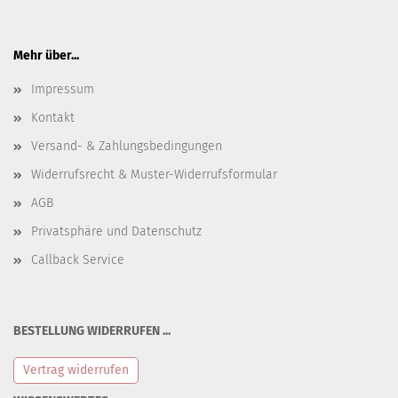
Mehr über...
Impressum
Kontakt
Versand- & Zahlungsbedingungen
Widerrufsrecht & Muster-Widerrufsformular
AGB
Privatsphäre und Datenschutz
Callback Service
BESTELLUNG WIDERRUFEN ...
Vertrag widerrufen