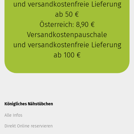
und versandkostenfreie Lieferung
ab 50 €
Österreich: 8,90 €
Versandkostenpauschale
und versandkostenfreie Lieferung
ab 100 €
Königliches Nähstübchen
Alle Infos
Direkt Online reservieren