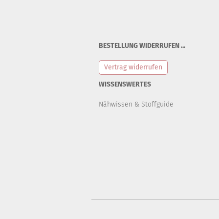
BESTELLUNG WIDERRUFEN ...
Vertrag widerrufen
WISSENSWERTES
Nähwissen & Stoffguide