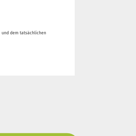
n und dem tatsächlichen