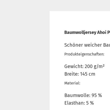
Baumwolljersey Ahoi P
Schöner weicher Bau
Produkteigenschaften:
Gewicht: 200 g/m²
Breite: 145 cm
Material:
Baumwolle: 95 %
Elasthan: 5 %