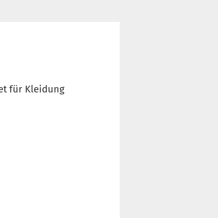
t für Kleidung