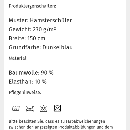
Produkteigenschaften:
Muster: Hamsterschüler
Gewicht: 230 g/m²
Breite: 150 cm
Grundfarbe: Dunkelblau
Material:
Baumwolle: 90 %
Elasthan: 10 %
Pflegehinweise:
Bitte beachten Sie, dass es zu Farbabweichenungen
zwischen den angezeigten Produktabbildungen und dem