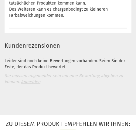
tatsächlichen Produkten kommen kann.
Des Weiteren kann es chargenbedingt zu kleineren
Farbabweichungen kommen.
Kundenrezensionen
Leider sind noch keine Bewertungen vorhanden. Seien Sie der
Erste, der das Produkt bewertet.
Sie müssen angemeldet sein um eine Bewertung abgeben zu
können.
Anmelden
ZU DIESEM PRODUKT EMPFEHLEN WIR IHNEN: