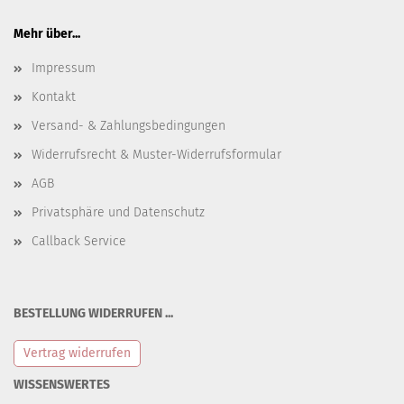
Mehr über...
Impressum
Kontakt
Versand- & Zahlungsbedingungen
Widerrufsrecht & Muster-Widerrufsformular
AGB
Privatsphäre und Datenschutz
Callback Service
BESTELLUNG WIDERRUFEN ...
Vertrag widerrufen
WISSENSWERTES