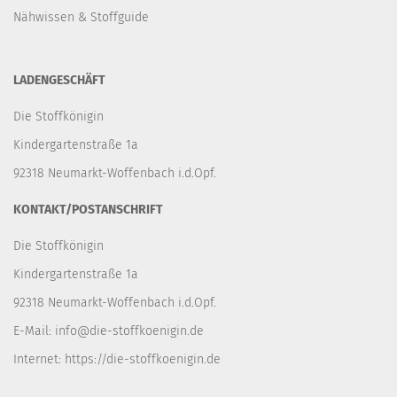
Nähwissen & Stoffguide
LADENGESCHÄFT
Die Stoffkönigin
Kindergartenstraße 1a
92318 Neumarkt-Woffenbach i.d.Opf.
KONTAKT/POSTANSCHRIFT
Die Stoffkönigin
Kindergartenstraße 1a
92318 Neumarkt-Woffenbach i.d.Opf.
E-Mail:
info@die-stoffkoenigin.de
Internet:
https://die-stoffkoenigin.de