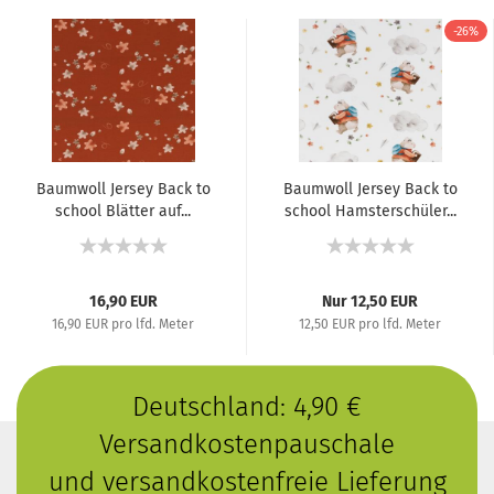
-26%
Baumwoll Jersey Back to
Baumwoll Jersey Back to
school Blätter auf...
school Hamsterschüler...
16,90 EUR
Nur 12,50 EUR
16,90 EUR pro lfd. Meter
12,50 EUR pro lfd. Meter
Deutschland: 4,90 €
Versandkostenpauschale
und versandkostenfreie Lieferung