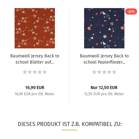
-26%
Baumwoll Jersey Back to
Baumwoll Jersey Back to
school Blätter auf...
school Papierflieger...
16,90 EUR
Nur 12,50 EUR
16,90 EUR pro lfd. Meter
12,50 EUR pro lfd. Meter
DIESES PRODUKT IST Z.B. KOMPATIBEL ZU: