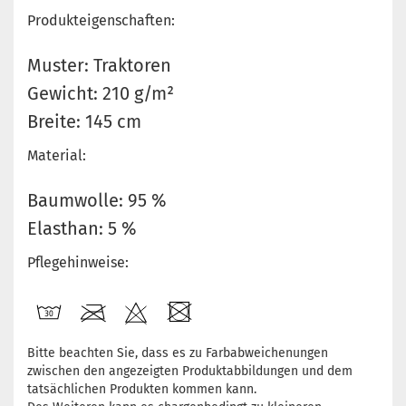
Produkteigenschaften:
Muster: Traktoren
Gewicht: 210 g/m²
Breite: 145 cm
Material:
Baumwolle: 95 %
Elasthan: 5 %
Pflegehinweise:
Bitte beachten Sie, dass es zu Farbabweichenungen
zwischen den angezeigten Produktabbildungen und dem
tatsächlichen Produkten kommen kann.