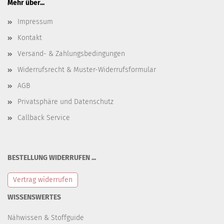
Mehr über...
Impressum
Kontakt
Versand- & Zahlungsbedingungen
Widerrufsrecht & Muster-Widerrufsformular
AGB
Privatsphäre und Datenschutz
Callback Service
BESTELLUNG WIDERRUFEN ...
Vertrag widerrufen
WISSENSWERTES
Nähwissen & Stoffguide