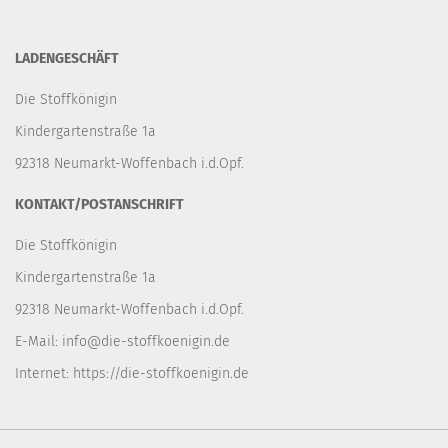
LADENGESCHÄFT
Die Stoffkönigin
Kindergartenstraße 1a
92318 Neumarkt-Woffenbach i.d.Opf.
KONTAKT/POSTANSCHRIFT
Die Stoffkönigin
Kindergartenstraße 1a
92318 Neumarkt-Woffenbach i.d.Opf.
E-Mail:
info@die-stoffkoenigin.de
Internet:
https://die-stoffkoenigin.de